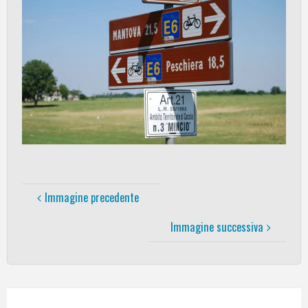
Immagine precedente
Immagine successiva