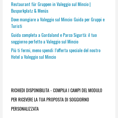
Restaurant für Gruppen in Valeggio sul Mincio |
Busparkplatz & Menüs
Dove mangiare a Valeggio sul Mincio: Guida per Gruppi e
Turisti
Guida completa a Gardaland e Parco Sigurtà: il tuo
soggiorno perfetto a Valeggio sul Mincio
Più ti fermi, meno spendi: l’offerta speciale del nostro
Hotel a Valeggio sul Mincio
RICHIEDI DISPONIBILITA - COMPILA I CAMPI DEL MODULO
PER RICEVERE LA TUA PROPOSTA DI SOGGIORNO
PERSONALIZZATA