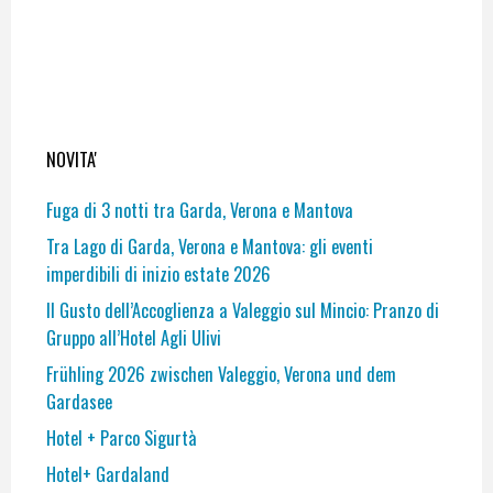
NOVITA'
Fuga di 3 notti tra Garda, Verona e Mantova
Tra Lago di Garda, Verona e Mantova: gli eventi
imperdibili di inizio estate 2026
Il Gusto dell’Accoglienza a Valeggio sul Mincio: Pranzo di
Gruppo all’Hotel Agli Ulivi
Frühling 2026 zwischen Valeggio, Verona und dem
Gardasee
Hotel + Parco Sigurtà
Hotel+ Gardaland