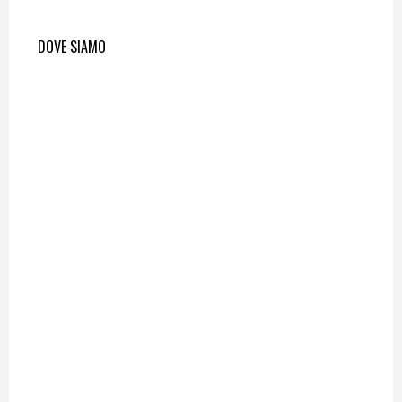
DOVE SIAMO