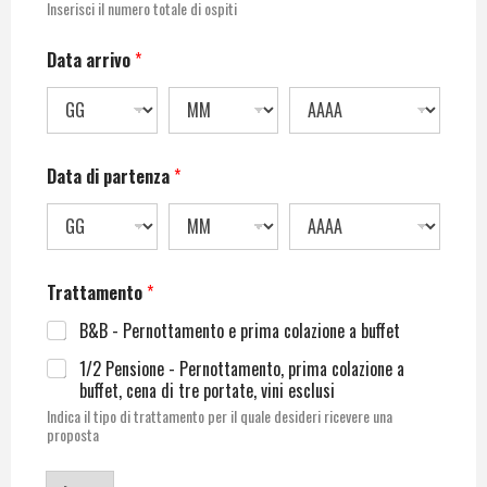
Inserisci il numero totale di ospiti
Data arrivo
*
Data di partenza
*
Trattamento
*
B&B - Pernottamento e prima colazione a buffet
1/2 Pensione - Pernottamento, prima colazione a
buffet, cena di tre portate, vini esclusi
Indica il tipo di trattamento per il quale desideri ricevere una
proposta