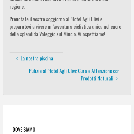
regione.
Prenotate il vostro soggiorno all’Hotel Agli Ulivi e
preparatevi a vivere un’avventura ciclistica unica nel cuore
della splendida Valeggio sul Mincio. Vi aspettiamo!
La nostra piscina
Pulizie all’Hotel Agli Ulivi: Cura e Attenzione con
Prodotti Naturali
DOVE SIAMO