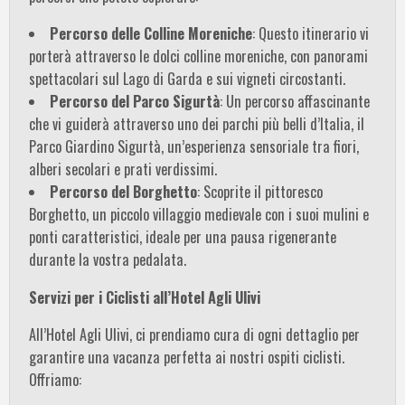
Percorso delle Colline Moreniche
: Questo itinerario vi
porterà attraverso le dolci colline moreniche, con panorami
spettacolari sul Lago di Garda e sui vigneti circostanti.
Percorso del Parco Sigurtà
: Un percorso affascinante
che vi guiderà attraverso uno dei parchi più belli d’Italia, il
Parco Giardino Sigurtà, un’esperienza sensoriale tra fiori,
alberi secolari e prati verdissimi.
Percorso del Borghetto
: Scoprite il pittoresco
Borghetto, un piccolo villaggio medievale con i suoi mulini e
ponti caratteristici, ideale per una pausa rigenerante
durante la vostra pedalata.
Servizi per i Ciclisti all’Hotel Agli Ulivi
All’Hotel Agli Ulivi, ci prendiamo cura di ogni dettaglio per
garantire una vacanza perfetta ai nostri ospiti ciclisti.
Offriamo: