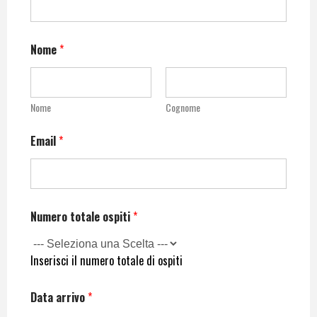
Nome
*
Nome
Cognome
Email
*
Numero totale ospiti
*
Inserisci il numero totale di ospiti
Data arrivo
*