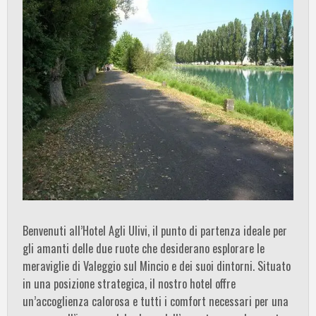
Benvenuti all’Hotel Agli Ulivi, il punto di partenza ideale per
gli amanti delle due ruote che desiderano esplorare le
meraviglie di Valeggio sul Mincio e dei suoi dintorni. Situato
in una posizione strategica, il nostro hotel offre
un’accoglienza calorosa e tutti i comfort necessari per una