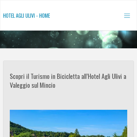
Salta
al
HOTEL AGLI ULIVI - HOME
contenuto
Scopri il Turismo in Bicicletta all’Hotel Agli Ulivi a
Valeggio sul Mincio