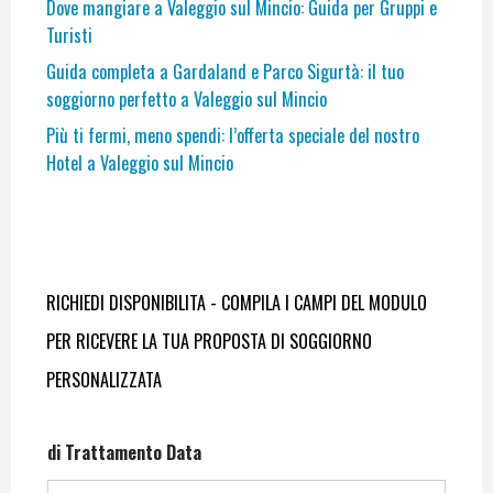
Dove mangiare a Valeggio sul Mincio: Guida per Gruppi e
Turisti
Guida completa a Gardaland e Parco Sigurtà: il tuo
soggiorno perfetto a Valeggio sul Mincio
Più ti fermi, meno spendi: l’offerta speciale del nostro
Hotel a Valeggio sul Mincio
RICHIEDI DISPONIBILITA - COMPILA I CAMPI DEL MODULO
PER RICEVERE LA TUA PROPOSTA DI SOGGIORNO
PERSONALIZZATA
di Trattamento Data