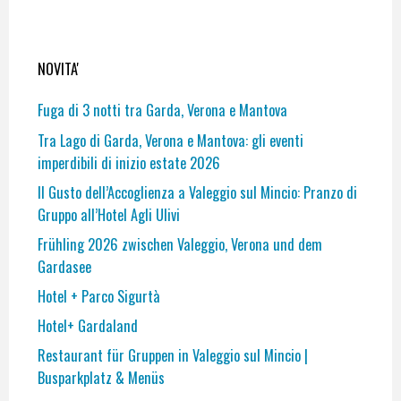
NOVITA'
Fuga di 3 notti tra Garda, Verona e Mantova
Tra Lago di Garda, Verona e Mantova: gli eventi
imperdibili di inizio estate 2026
Il Gusto dell’Accoglienza a Valeggio sul Mincio: Pranzo di
Gruppo all’Hotel Agli Ulivi
Frühling 2026 zwischen Valeggio, Verona und dem
Gardasee
Hotel + Parco Sigurtà
Hotel+ Gardaland
Restaurant für Gruppen in Valeggio sul Mincio |
Busparkplatz & Menüs