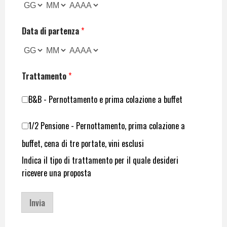
Data di partenza
*
Trattamento
*
B&B - Pernottamento e prima colazione a buffet
1/2 Pensione - Pernottamento, prima colazione a
buffet, cena di tre portate, vini esclusi
Indica il tipo di trattamento per il quale desideri
ricevere una proposta
Invia