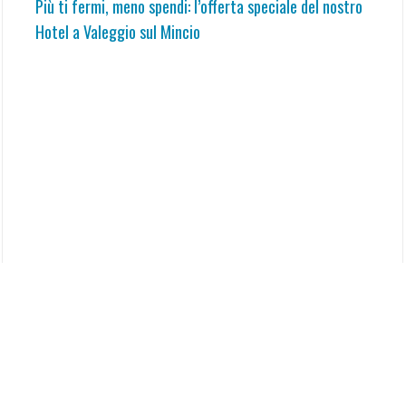
Più ti fermi, meno spendi: l’offerta speciale del nostro
Hotel a Valeggio sul Mincio