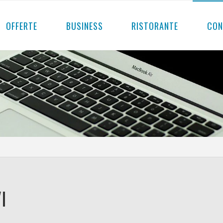
OFFERTE
BUSINESS
RISTORANTE
CON
I