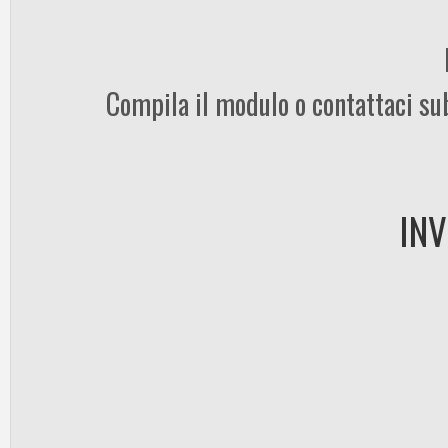
Compila il modulo o contattaci subi
INV