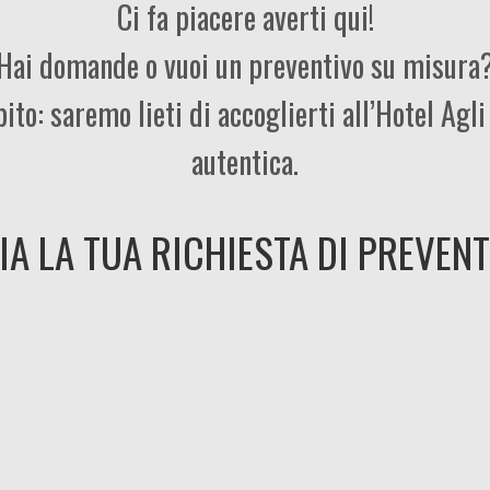
Ci fa piacere averti qui!
Hai domande o vuoi un preventivo su misura
to: saremo lieti di accoglierti all’Hotel Agli U
autentica.
IA LA TUA RICHIESTA DI PREVEN