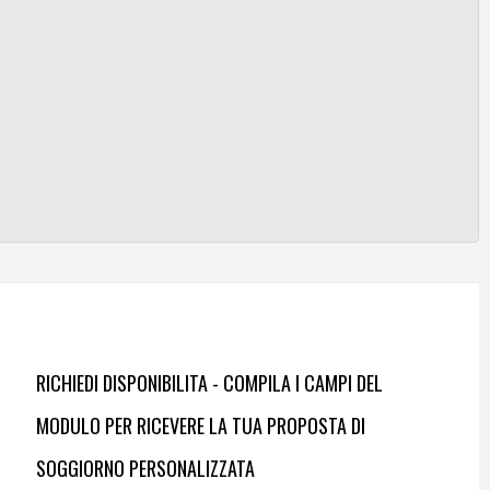
RICHIEDI DISPONIBILITA - COMPILA I CAMPI DEL
MODULO PER RICEVERE LA TUA PROPOSTA DI
SOGGIORNO PERSONALIZZATA