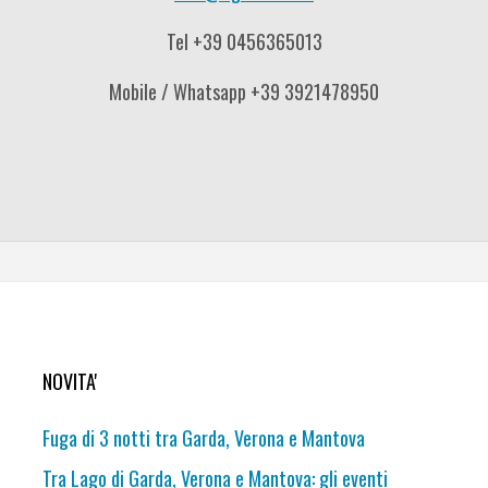
Tel +39 0456365013
Mobile / Whatsapp +39 3921478950
NOVITA'
Fuga di 3 notti tra Garda, Verona e Mantova
Tra Lago di Garda, Verona e Mantova: gli eventi