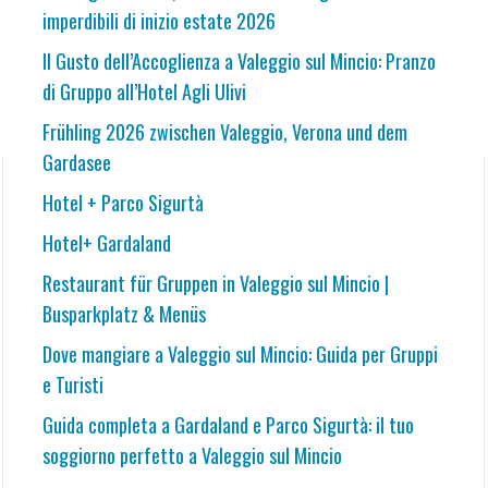
imperdibili di inizio estate 2026
Il Gusto dell’Accoglienza a Valeggio sul Mincio: Pranzo
di Gruppo all’Hotel Agli Ulivi
Frühling 2026 zwischen Valeggio, Verona und dem
Gardasee
Hotel + Parco Sigurtà
Hotel+ Gardaland
Restaurant für Gruppen in Valeggio sul Mincio |
Busparkplatz & Menüs
Dove mangiare a Valeggio sul Mincio: Guida per Gruppi
e Turisti
Guida completa a Gardaland e Parco Sigurtà: il tuo
soggiorno perfetto a Valeggio sul Mincio