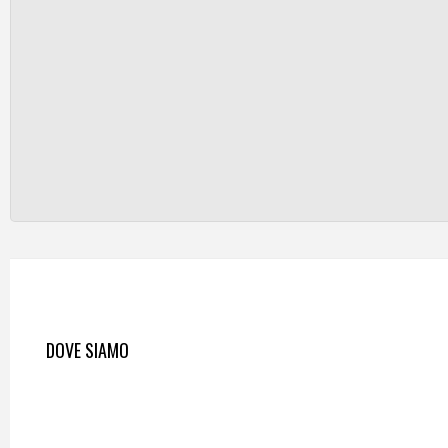
DOVE SIAMO