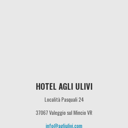
HOTEL AGLI ULIVI
Località Pasquali 24
37067 Valeggio sul Mincio VR
info@agliulivi.com