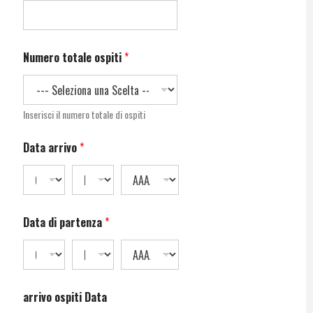
Numero totale ospiti
*
Inserisci il numero totale di ospiti
Data arrivo
*
Data di partenza
*
arrivo ospiti Data