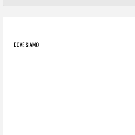
DOVE SIAMO