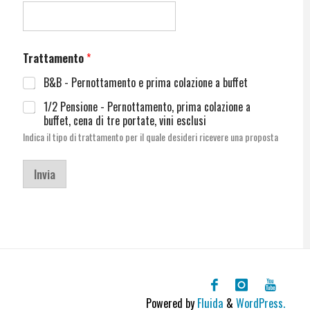
Trattamento
*
B&B - Pernottamento e prima colazione a buffet
1/2 Pensione - Pernottamento, prima colazione a
buffet, cena di tre portate, vini esclusi
Indica il tipo di trattamento per il quale desideri ricevere una proposta
Invia
Powered by
Fluida
&
WordPress.