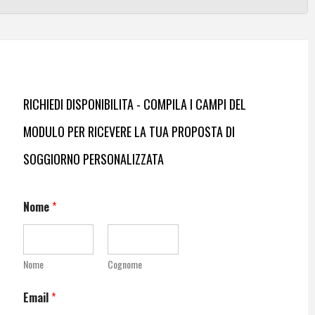
RICHIEDI DISPONIBILITA - COMPILA I CAMPI DEL
MODULO PER RICEVERE LA TUA PROPOSTA DI
SOGGIORNO PERSONALIZZATA
Nome
*
Nome
Cognome
Email
*