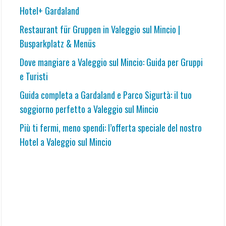
Hotel+ Gardaland
Restaurant für Gruppen in Valeggio sul Mincio |
Busparkplatz & Menüs
Dove mangiare a Valeggio sul Mincio: Guida per Gruppi
e Turisti
Guida completa a Gardaland e Parco Sigurtà: il tuo
soggiorno perfetto a Valeggio sul Mincio
Più ti fermi, meno spendi: l’offerta speciale del nostro
Hotel a Valeggio sul Mincio