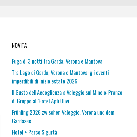
NOVITA'
Fuga di 3 notti tra Garda, Verona e Mantova
Tra Lago di Garda, Verona e Mantova: gli eventi
imperdibili di inizio estate 2026
Il Gusto dell’Accoglienza a Valeggio sul Mincio: Pranzo
di Gruppo all’Hotel Agli Ulivi
Frühling 2026 zwischen Valeggio, Verona und dem
Gardasee
Hotel + Parco Sigurtà