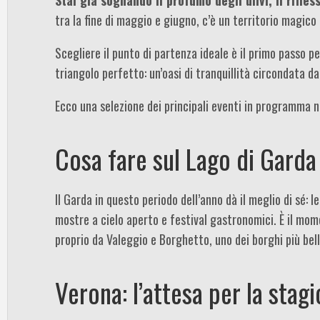
tra la fine di maggio e giugno, c’è un territorio magic
Scegliere il punto di partenza ideale è il primo passo p
triangolo perfetto: un’oasi di tranquillità circondata dal
Ecco una selezione dei principali eventi in programma 
Cosa fare sul Lago di Garda
Il Garda in questo periodo dell’anno dà il meglio di sé: l
mostre a cielo aperto e festival gastronomici. È il mom
proprio da Valeggio e Borghetto, uno dei borghi più belli
Verona: l’attesa per la stagi