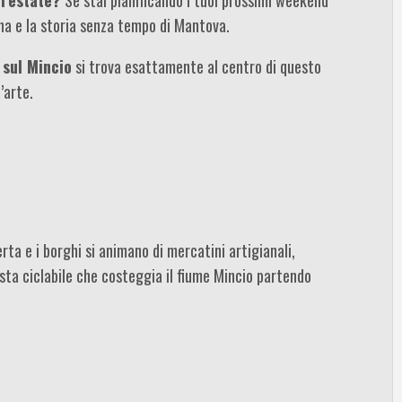
ona e la storia senza tempo di Mantova.
 sul Mincio
si trova esattamente al centro di questo
’arte.
erta e i borghi si animano di mercatini artigianali,
sta ciclabile che costeggia il fiume Mincio partendo