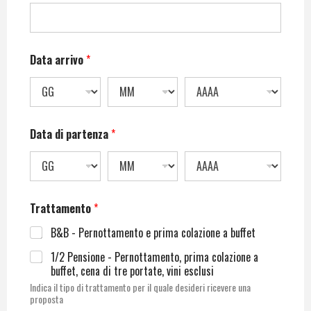
Data arrivo
*
Data di partenza
*
Trattamento
*
B&B - Pernottamento e prima colazione a buffet
1/2 Pensione - Pernottamento, prima colazione a
buffet, cena di tre portate, vini esclusi
Indica il tipo di trattamento per il quale desideri ricevere una
proposta