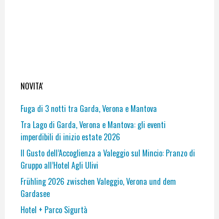
NOVITA'
Fuga di 3 notti tra Garda, Verona e Mantova
Tra Lago di Garda, Verona e Mantova: gli eventi
imperdibili di inizio estate 2026
Il Gusto dell’Accoglienza a Valeggio sul Mincio: Pranzo di
Gruppo all’Hotel Agli Ulivi
Frühling 2026 zwischen Valeggio, Verona und dem
Gardasee
Hotel + Parco Sigurtà