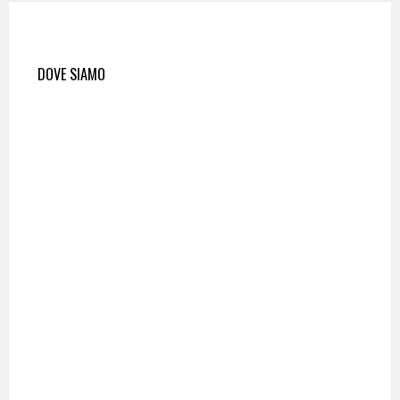
DOVE SIAMO