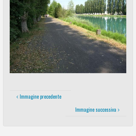
Immagine precedente
Immagine successiva