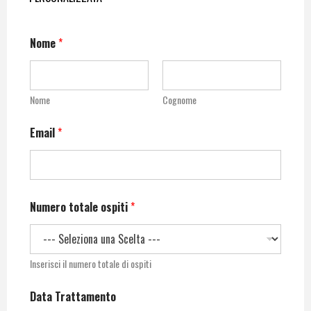
Nome
*
Nome
Cognome
Email
*
Numero totale ospiti
*
Inserisci il numero totale di ospiti
Data Trattamento