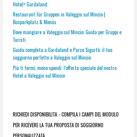
Hotel+ Gardaland
Restaurant für Gruppen in Valeggio sul Mincio |
Busparkplatz & Menüs
Dove mangiare a Valeggio sul Mincio: Guida per Gruppi e
Turisti
Guida completa a Gardaland e Parco Sigurtà: il tuo
soggiorno perfetto a Valeggio sul Mincio
Più ti fermi, meno spendi: l’offerta speciale del nostro
Hotel a Valeggio sul Mincio
RICHIEDI DISPONIBILITA - COMPILA I CAMPI DEL MODULO
PER RICEVERE LA TUA PROPOSTA DI SOGGIORNO
PERSONALIZZATA