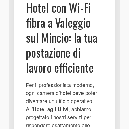
Hotel con Wi-Fi
fibra a Valeggio
sul Mincio: la tua
postazione di
lavoro efficiente
Per il professionista moderno,
ogni camera d’hotel deve poter
diventare un ufficio operativo.
All’
Hotel agli Ulivi
, abbiamo
progettato i nostri servizi per
rispondere esattamente alle