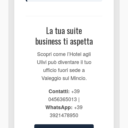
La tua suite
business ti aspetta
Scopri come l’Hotel agli
Ulivi può diventare il tuo
ufficio fuori sede a
Valeggio sul Mincio.
Contatti:
+39
0456365013 |
WhatsApp:
+39
3921478950