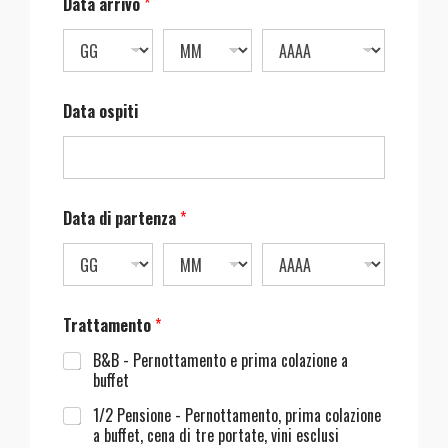
Data arrivo
*
Data ospiti
Data di partenza
*
Trattamento
*
B&B - Pernottamento e prima colazione a
buffet
1/2 Pensione - Pernottamento, prima colazione
a buffet, cena di tre portate, vini esclusi