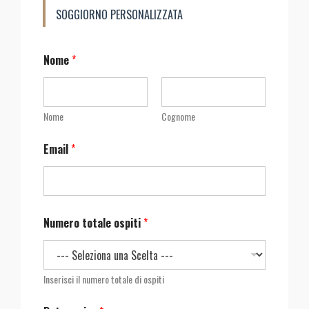
SOGGIORNO PERSONALIZZATA
Nome
*
Nome
Cognome
Email
*
Numero totale ospiti
*
Inserisci il numero totale di ospiti