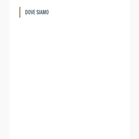
DOVE SIAMO