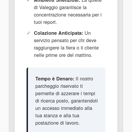
di Valeggio garantisce la
concentrazione necessaria per i
tuoi report.
Un
Colazione Anticipata:
servizio pensato per chi deve
raggiungere la fiera o il cliente
nelle prime ore del mattino.
Il nostro
Tempo è Denaro:
parcheggio riservato ti
permette di azzerare i tempi
di ricerca posto, garantendoti
un accesso immediato alla
tua stanza e alla tua
postazione di lavoro.