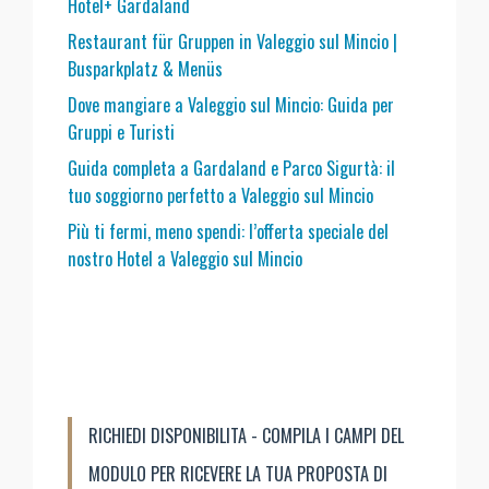
Hotel+ Gardaland
Restaurant für Gruppen in Valeggio sul Mincio |
Busparkplatz & Menüs
Dove mangiare a Valeggio sul Mincio: Guida per
Gruppi e Turisti
Guida completa a Gardaland e Parco Sigurtà: il
tuo soggiorno perfetto a Valeggio sul Mincio
Più ti fermi, meno spendi: l’offerta speciale del
nostro Hotel a Valeggio sul Mincio
RICHIEDI DISPONIBILITA - COMPILA I CAMPI DEL
MODULO PER RICEVERE LA TUA PROPOSTA DI