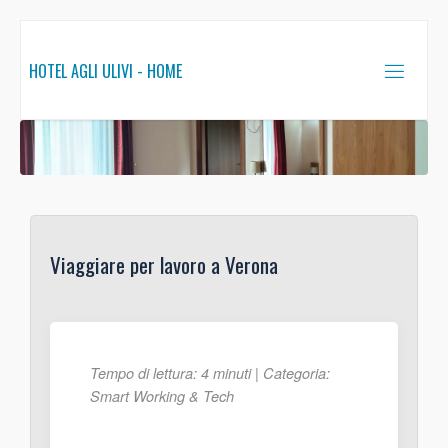
Salta
al
HOTEL AGLI ULIVI - HOME
contenuto
Viaggiare per lavoro a Verona
Tempo di lettura: 4 minuti | Categoria:
Smart Working & Tech