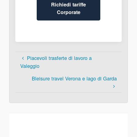
Richiedi tariffe
Corporate
Piacevoli trasferte di lavoro a
Valeggio
Bleisure travel Verona e lago di Garda