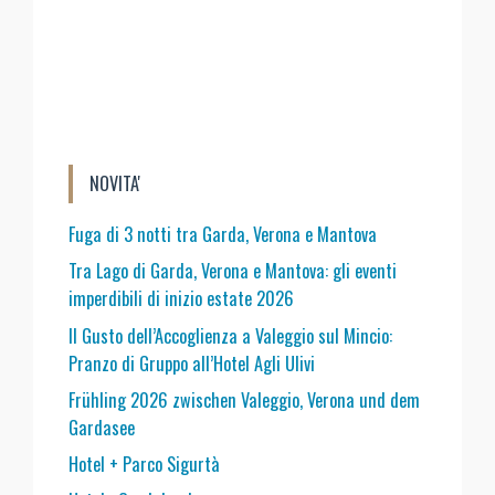
NOVITA'
Fuga di 3 notti tra Garda, Verona e Mantova
Tra Lago di Garda, Verona e Mantova: gli eventi
imperdibili di inizio estate 2026
Il Gusto dell’Accoglienza a Valeggio sul Mincio:
Pranzo di Gruppo all’Hotel Agli Ulivi
Frühling 2026 zwischen Valeggio, Verona und dem
Gardasee
Hotel + Parco Sigurtà