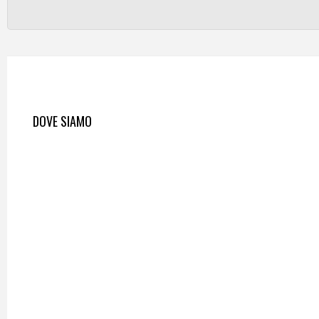
DOVE SIAMO