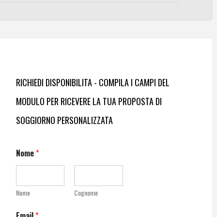
RICHIEDI DISPONIBILITA - COMPILA I CAMPI DEL
MODULO PER RICEVERE LA TUA PROPOSTA DI
SOGGIORNO PERSONALIZZATA
Nome
*
Nome
Cognome
Email
*