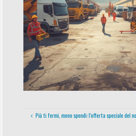
Più ti fermi, meno spendi: l’offerta speciale del 