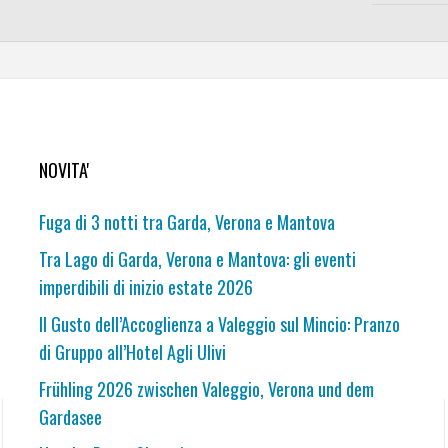
NOVITA'
Fuga di 3 notti tra Garda, Verona e Mantova
Tra Lago di Garda, Verona e Mantova: gli eventi
imperdibili di inizio estate 2026
Il Gusto dell’Accoglienza a Valeggio sul Mincio: Pranzo
di Gruppo all’Hotel Agli Ulivi
Frühling 2026 zwischen Valeggio, Verona und dem
Gardasee