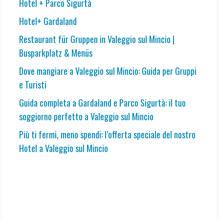
Hotel + Parco Sigurtà
Hotel+ Gardaland
Restaurant für Gruppen in Valeggio sul Mincio |
Busparkplatz & Menüs
Dove mangiare a Valeggio sul Mincio: Guida per Gruppi
e Turisti
Guida completa a Gardaland e Parco Sigurtà: il tuo
soggiorno perfetto a Valeggio sul Mincio
Più ti fermi, meno spendi: l’offerta speciale del nostro
Hotel a Valeggio sul Mincio