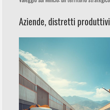
Aziende, distretti produtti