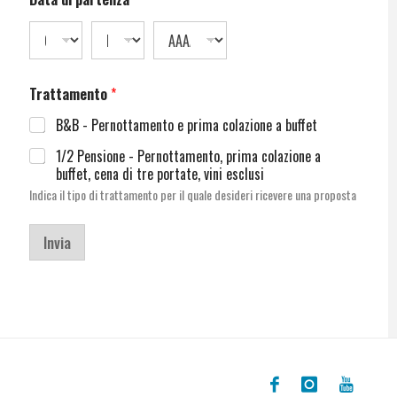
Trattamento
*
B&B - Pernottamento e prima colazione a buffet
1/2 Pensione - Pernottamento, prima colazione a
buffet, cena di tre portate, vini esclusi
Indica il tipo di trattamento per il quale desideri ricevere una proposta
Invia