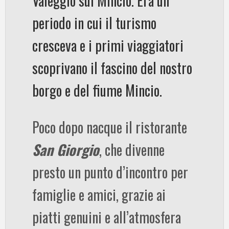
Valeggio sul Mincio. Era un
periodo in cui il turismo
cresceva e i primi viaggiatori
scoprivano il fascino del nostro
borgo e del fiume Mincio.
Poco dopo nacque il ristorante
San Giorgio
, che divenne
presto un punto d’incontro per
famiglie e amici, grazie ai
piatti genuini e all’atmosfera