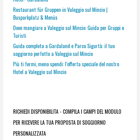
Restaurant für Gruppen in Valeggio sul Mincio |
Busparkplatz & Menüs
Dove mangiare a Valeggio sul Mincio: Guida per Gruppi e
Turisti
Guida completa a Gardaland e Parco Sigurtà: il tuo
soggiorno perfetto a Valeggio sul Mincio
Più ti fermi, meno spendi: l’offerta speciale del nostro
Hotel a Valeggio sul Mincio
RICHIEDI DISPONIBILITA - COMPILA I CAMPI DEL MODULO
PER RICEVERE LA TUA PROPOSTA DI SOGGIORNO
PERSONALIZZATA