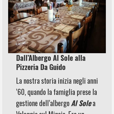
Dall’Albergo Al Sole alla
Pizzeria Da Guido
La nostra storia inizia negli anni
’60, quando la famiglia prese la
gestione dell’albergo
Al Sole
a