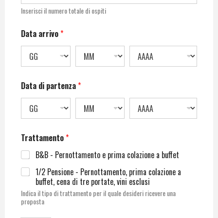
Inserisci il numero totale di ospiti
Data arrivo
*
Data di partenza
*
Trattamento
*
B&B - Pernottamento e prima colazione a buffet
1/2 Pensione - Pernottamento, prima colazione a
buffet, cena di tre portate, vini esclusi
Indica il tipo di trattamento per il quale desideri ricevere una
proposta