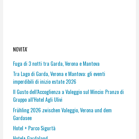
NOVITA'
Fuga di 3 notti tra Garda, Verona e Mantova
Tra Lago di Garda, Verona e Mantova: gli eventi
imperdibili di inizio estate 2026
Il Gusto dell’Accoglienza a Valeggio sul Mincio: Pranzo di
Gruppo all’Hotel Agli Ulivi
Frühling 2026 zwischen Valeggio, Verona und dem
Gardasee
Hotel + Parco Sigurtà
Hotel+ Gardaland