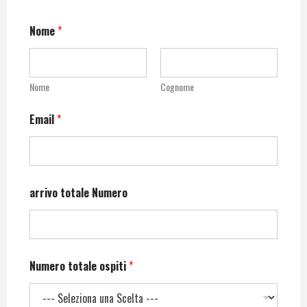
Nome
*
Nome
Cognome
Email
*
arrivo totale Numero
Numero totale ospiti
*