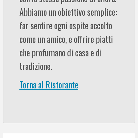
Abbiamo un obiettivo semplice:
far sentire ogni ospite accolto
come un amico, e offrire piatti
che profumano di casa e di
tradizione.
Torna al Ristorante