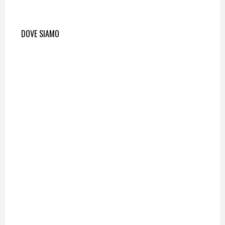
DOVE SIAMO