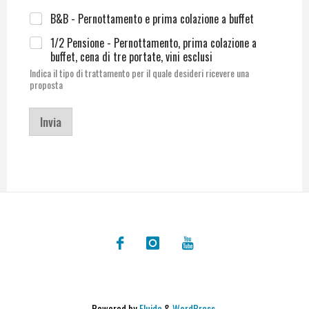
B&B - Pernottamento e prima colazione a buffet
1/2 Pensione - Pernottamento, prima colazione a
buffet, cena di tre portate, vini esclusi
Indica il tipo di trattamento per il quale desideri ricevere una
proposta
Invia
Powered by
Fluida
&
WordPress.