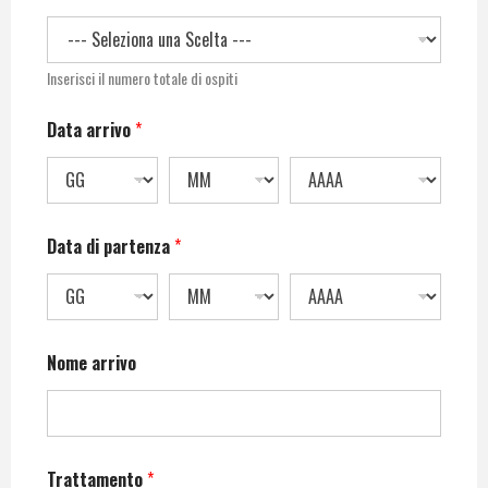
Inserisci il numero totale di ospiti
Data arrivo
*
Data di partenza
*
Nome arrivo
Trattamento
*