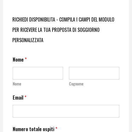
RICHIEDI DISPONIBILITA - COMPILA I CAMPI DEL MODULO
PER RICEVERE LA TUA PROPOSTA DI SOGGIORNO
PERSONALIZZATA
Nome
*
Nome
Cognome
Email
*
Numero totale ospiti
*