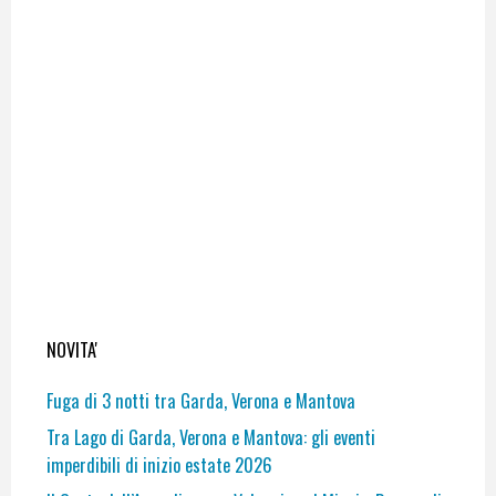
NOVITA'
Fuga di 3 notti tra Garda, Verona e Mantova
Tra Lago di Garda, Verona e Mantova: gli eventi
imperdibili di inizio estate 2026