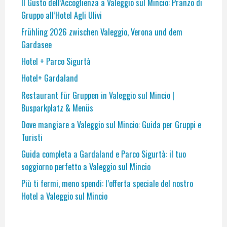
Il Gusto dell’Accoglienza a Valeggio sul Mincio: Pranzo di
Gruppo all’Hotel Agli Ulivi
Frühling 2026 zwischen Valeggio, Verona und dem
Gardasee
Hotel + Parco Sigurtà
Hotel+ Gardaland
Restaurant für Gruppen in Valeggio sul Mincio |
Busparkplatz & Menüs
Dove mangiare a Valeggio sul Mincio: Guida per Gruppi e
Turisti
Guida completa a Gardaland e Parco Sigurtà: il tuo
soggiorno perfetto a Valeggio sul Mincio
Più ti fermi, meno spendi: l’offerta speciale del nostro
Hotel a Valeggio sul Mincio