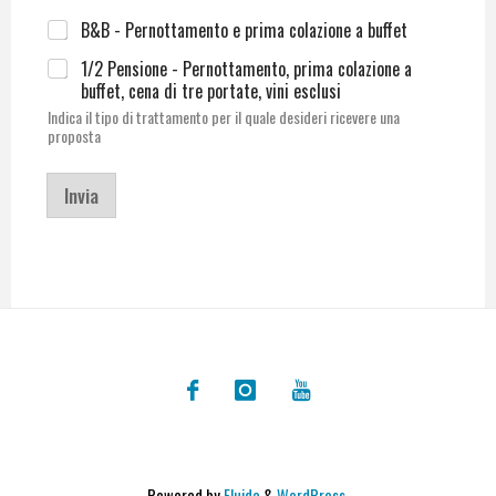
B&B - Pernottamento e prima colazione a buffet
1/2 Pensione - Pernottamento, prima colazione a
buffet, cena di tre portate, vini esclusi
Indica il tipo di trattamento per il quale desideri ricevere una
proposta
Invia
Powered by
Fluida
&
WordPress.