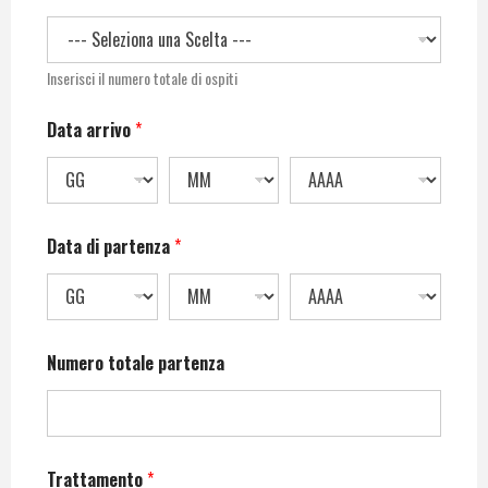
Inserisci il numero totale di ospiti
Data arrivo
*
Data di partenza
*
Numero totale partenza
Trattamento
*