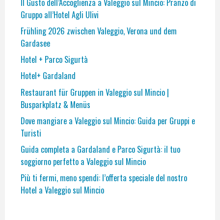
Il Gusto dell’Accoglienza a Valeggio sul Mincio: Pranzo di
Gruppo all’Hotel Agli Ulivi
Frühling 2026 zwischen Valeggio, Verona und dem
Gardasee
Hotel + Parco Sigurtà
Hotel+ Gardaland
Restaurant für Gruppen in Valeggio sul Mincio |
Busparkplatz & Menüs
Dove mangiare a Valeggio sul Mincio: Guida per Gruppi e
Turisti
Guida completa a Gardaland e Parco Sigurtà: il tuo
soggiorno perfetto a Valeggio sul Mincio
Più ti fermi, meno spendi: l’offerta speciale del nostro
Hotel a Valeggio sul Mincio