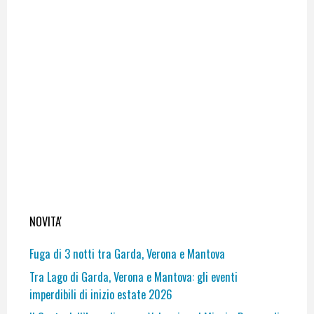
NOVITA'
Fuga di 3 notti tra Garda, Verona e Mantova
Tra Lago di Garda, Verona e Mantova: gli eventi
imperdibili di inizio estate 2026