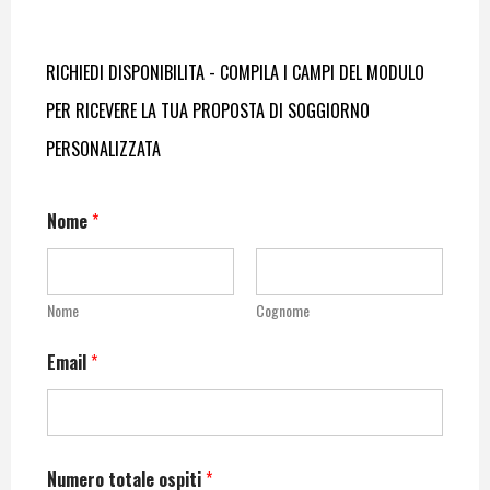
RICHIEDI DISPONIBILITA - COMPILA I CAMPI DEL MODULO
PER RICEVERE LA TUA PROPOSTA DI SOGGIORNO
PERSONALIZZATA
Nome
*
Nome
Cognome
Email
*
Numero totale ospiti
*