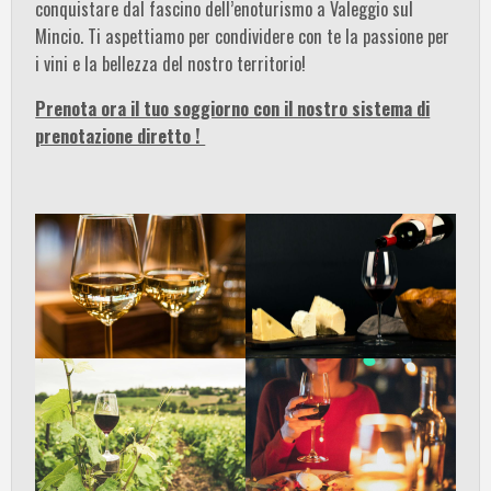
conquistare dal fascino dell’enoturismo a Valeggio sul
Mincio. Ti aspettiamo per condividere con te la passione per
i vini e la bellezza del nostro territorio!
Prenota ora il tuo soggiorno con il nostro sistema di
prenotazione diretto !