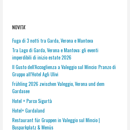
NOVITA'
Fuga di 3 notti tra Garda, Verona e Mantova
Tra Lago di Garda, Verona e Mantova: gli eventi
imperdibili di inizio estate 2026
Il Gusto dell’Accoglienza a Valeggio sul Mincio: Pranzo di
Gruppo all’Hotel Agli Ulivi
Frühling 2026 zwischen Valeggio, Verona und dem
Gardasee
Hotel + Parco Sigurtà
Hotel+ Gardaland
Restaurant für Gruppen in Valeggio sul Mincio |
Busparkplatz & Menüs