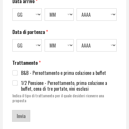
Data arrivo
*
Data di partenza
*
Trattamento
*
B&B - Pernottamento e prima colazione a buffet
1/2 Pensione - Pernottamento, prima colazione a
buffet, cena di tre portate, vini esclusi
Indica il tipo di trattamento per il quale desideri ricevere una
proposta
Invia