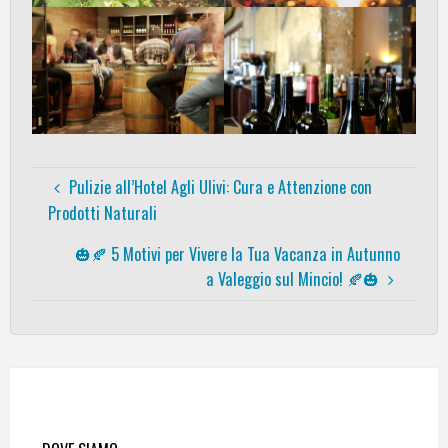
Pulizie all’Hotel Agli Ulivi: Cura e Attenzione con
Prodotti Naturali
🎃🍂 5 Motivi per Vivere la Tua Vacanza in Autunno
a Valeggio sul Mincio! 🍂🎃