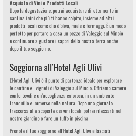
Acquisto di Vini e Prodotti Locali
Dopo la degustazione, potrai acquistare direttamente in
cantina i vini che più ti hanno colpito, insieme ad altri
prodotti locali come olio d’oliva, miele e formaggi. È un modo
perfetto per portare a casa un pezzo di Valeggio sul Mincio
e continuare a gustare i sapori della nostra terra anche
dopo il tuo soggiorno.
Soggiorna all’Hotel Agli Ulivi
L’Hotel Agli Ulivi è il punto di partenza ideale per esplorare
le cantine e i vigneti di Valeggio sul Mincio. Offriamo camere
confortevoli e un’accoglienza calorosa, in un ambiente
tranquillo e immerso nella natura. Dopo una giornata
trascorsa alla scoperta dei vini locali, potrai rilassarti nel
nostro giardino o fare un tuffo in piscina.
Prenota il tuo soggiorno all’Hotel Agli Ulivi e lasciati