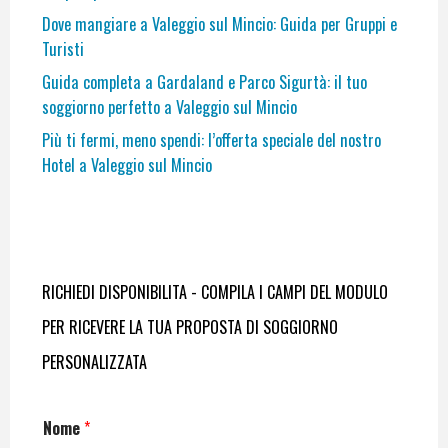
Dove mangiare a Valeggio sul Mincio: Guida per Gruppi e
Turisti
Guida completa a Gardaland e Parco Sigurtà: il tuo
soggiorno perfetto a Valeggio sul Mincio
Più ti fermi, meno spendi: l’offerta speciale del nostro
Hotel a Valeggio sul Mincio
RICHIEDI DISPONIBILITA - COMPILA I CAMPI DEL MODULO
PER RICEVERE LA TUA PROPOSTA DI SOGGIORNO
PERSONALIZZATA
Nome
*