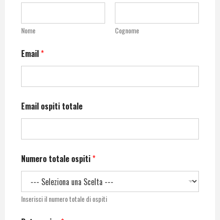
Nome
Cognome
Email
*
Email ospiti totale
Numero totale ospiti
*
Inserisci il numero totale di ospiti