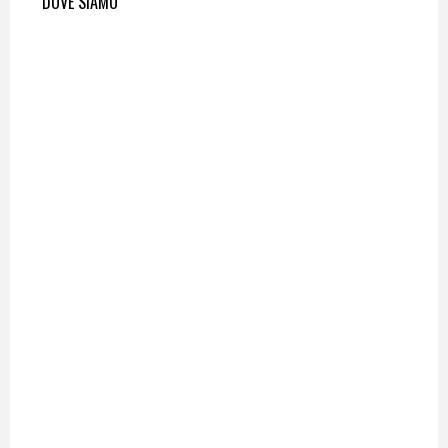
DOVE SIAMO