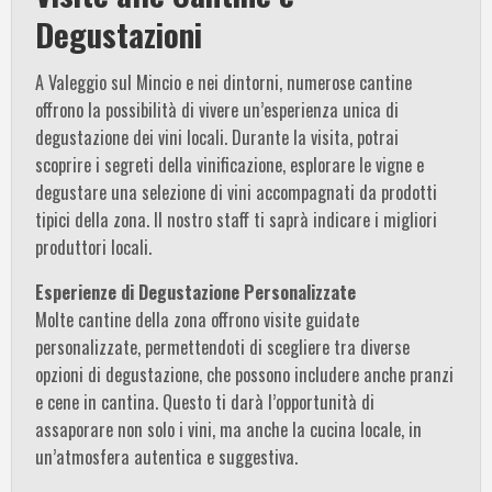
Degustazioni
A Valeggio sul Mincio e nei dintorni, numerose cantine
offrono la possibilità di vivere un’esperienza unica di
degustazione dei vini locali. Durante la visita, potrai
scoprire i segreti della vinificazione, esplorare le vigne e
degustare una selezione di vini accompagnati da prodotti
tipici della zona. Il nostro staff ti saprà indicare i migliori
produttori locali.
Esperienze di Degustazione Personalizzate
Molte cantine della zona offrono visite guidate
personalizzate, permettendoti di scegliere tra diverse
opzioni di degustazione, che possono includere anche pranzi
e cene in cantina. Questo ti darà l’opportunità di
assaporare non solo i vini, ma anche la cucina locale, in
un’atmosfera autentica e suggestiva.