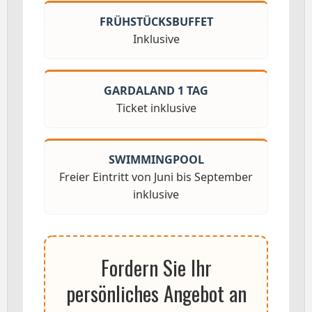
FRÜHSTÜCKSBUFFET
Inklusive
GARDALAND 1 TAG
Ticket inklusive
SWIMMINGPOOL
Freier Eintritt von Juni bis September
inklusive
Fordern Sie Ihr
persönliches Angebot an