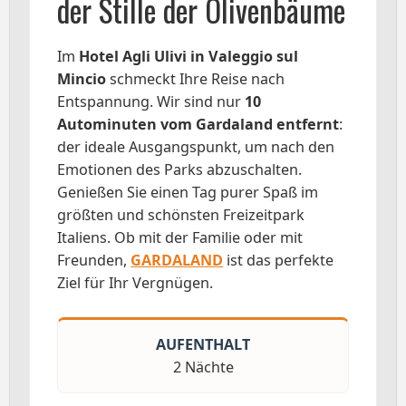
der Stille der Olivenbäume
Im
Hotel Agli Ulivi in Valeggio sul
Mincio
schmeckt Ihre Reise nach
Entspannung. Wir sind nur
10
Autominuten vom Gardaland entfernt
:
der ideale Ausgangspunkt, um nach den
Emotionen des Parks abzuschalten.
Genießen Sie einen Tag purer Spaß im
größten und schönsten Freizeitpark
Italiens. Ob mit der Familie oder mit
Freunden,
GARDALAND
ist das perfekte
Ziel für Ihr Vergnügen.
AUFENTHALT
2 Nächte