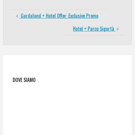
Gardaland + Hotel Offer: Exclusive Promo
Hotel + Parco Sigurtà
DOVE SIAMO