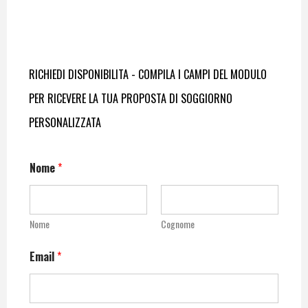
RICHIEDI DISPONIBILITA - COMPILA I CAMPI DEL MODULO
PER RICEVERE LA TUA PROPOSTA DI SOGGIORNO
PERSONALIZZATA
Nome
*
Nome
Cognome
Email
*