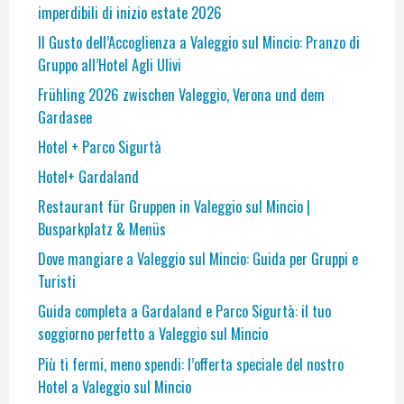
imperdibili di inizio estate 2026
Il Gusto dell’Accoglienza a Valeggio sul Mincio: Pranzo di
Gruppo all’Hotel Agli Ulivi
Frühling 2026 zwischen Valeggio, Verona und dem
Gardasee
Hotel + Parco Sigurtà
Hotel+ Gardaland
Restaurant für Gruppen in Valeggio sul Mincio |
Busparkplatz & Menüs
Dove mangiare a Valeggio sul Mincio: Guida per Gruppi e
Turisti
Guida completa a Gardaland e Parco Sigurtà: il tuo
soggiorno perfetto a Valeggio sul Mincio
Più ti fermi, meno spendi: l’offerta speciale del nostro
Hotel a Valeggio sul Mincio