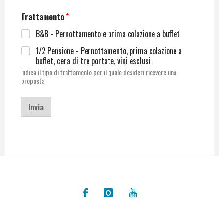
Trattamento
*
B&B - Pernottamento e prima colazione a buffet
1/2 Pensione - Pernottamento, prima colazione a
buffet, cena di tre portate, vini esclusi
Indica il tipo di trattamento per il quale desideri ricevere una
proposta
Invia