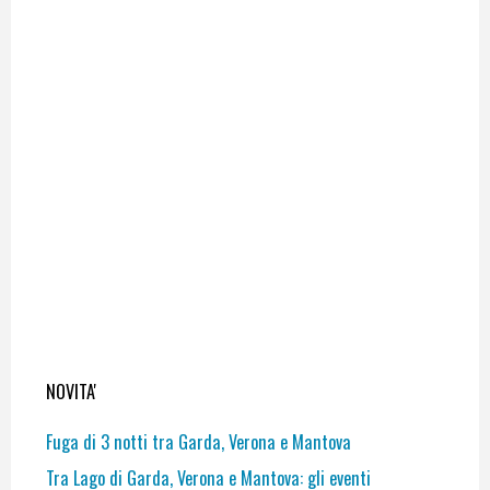
NOVITA'
Fuga di 3 notti tra Garda, Verona e Mantova
Tra Lago di Garda, Verona e Mantova: gli eventi