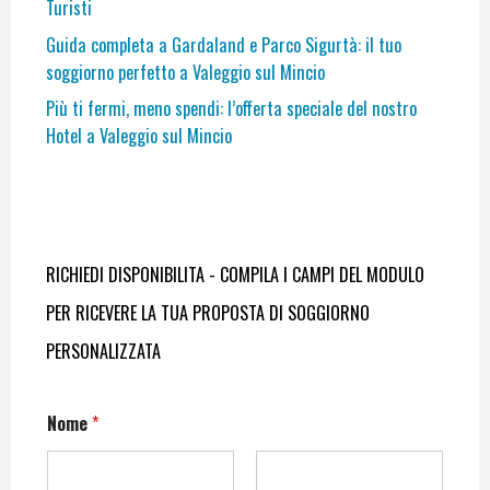
Turisti
Guida completa a Gardaland e Parco Sigurtà: il tuo
soggiorno perfetto a Valeggio sul Mincio
Più ti fermi, meno spendi: l’offerta speciale del nostro
Hotel a Valeggio sul Mincio
RICHIEDI DISPONIBILITA - COMPILA I CAMPI DEL MODULO
PER RICEVERE LA TUA PROPOSTA DI SOGGIORNO
PERSONALIZZATA
Nome
*