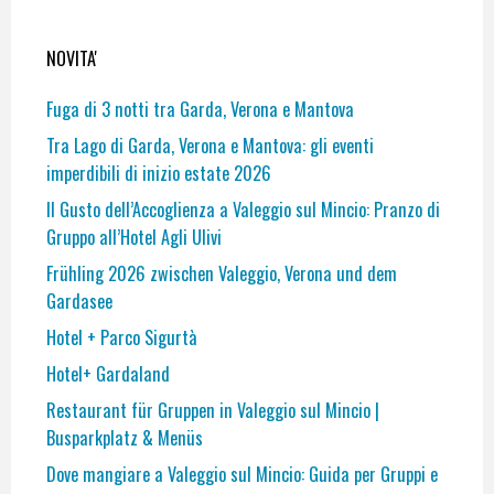
NOVITA'
Fuga di 3 notti tra Garda, Verona e Mantova
Tra Lago di Garda, Verona e Mantova: gli eventi
imperdibili di inizio estate 2026
Il Gusto dell’Accoglienza a Valeggio sul Mincio: Pranzo di
Gruppo all’Hotel Agli Ulivi
Frühling 2026 zwischen Valeggio, Verona und dem
Gardasee
Hotel + Parco Sigurtà
Hotel+ Gardaland
Restaurant für Gruppen in Valeggio sul Mincio |
Busparkplatz & Menüs
Dove mangiare a Valeggio sul Mincio: Guida per Gruppi e