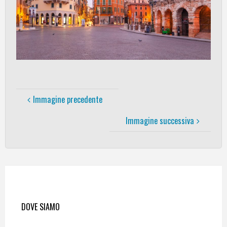
Immagine precedente
Immagine successiva
DOVE SIAMO