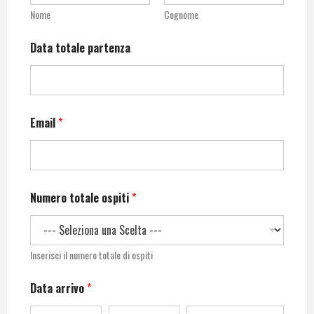
Nome
Cognome
Data totale partenza
Email
*
Numero totale ospiti
*
Inserisci il numero totale di ospiti
Data arrivo
*