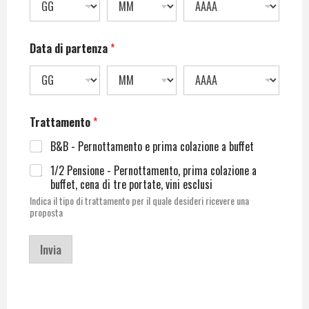
Data di partenza
*
Trattamento
*
B&B - Pernottamento e prima colazione a buffet
1/2 Pensione - Pernottamento, prima colazione a
buffet, cena di tre portate, vini esclusi
Indica il tipo di trattamento per il quale desideri ricevere una
proposta
Invia