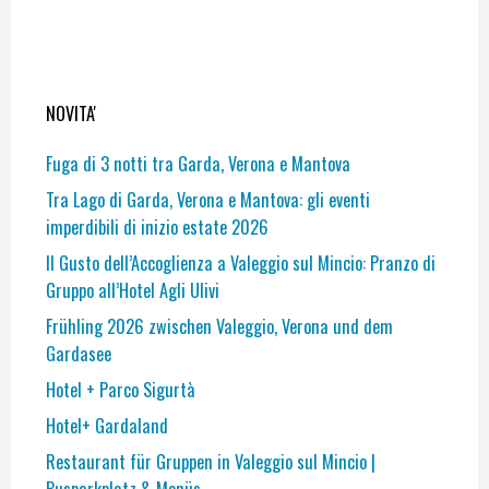
NOVITA'
Fuga di 3 notti tra Garda, Verona e Mantova
Tra Lago di Garda, Verona e Mantova: gli eventi
imperdibili di inizio estate 2026
Il Gusto dell’Accoglienza a Valeggio sul Mincio: Pranzo di
Gruppo all’Hotel Agli Ulivi
Frühling 2026 zwischen Valeggio, Verona und dem
Gardasee
Hotel + Parco Sigurtà
Hotel+ Gardaland
Restaurant für Gruppen in Valeggio sul Mincio |