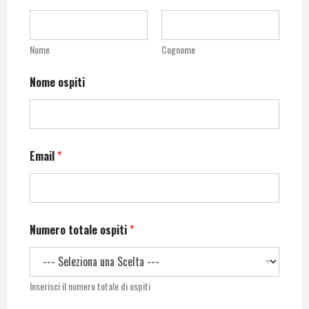
Nome
Cognome
Nome ospiti
Email
*
Numero totale ospiti
*
Inserisci il numero totale di ospiti