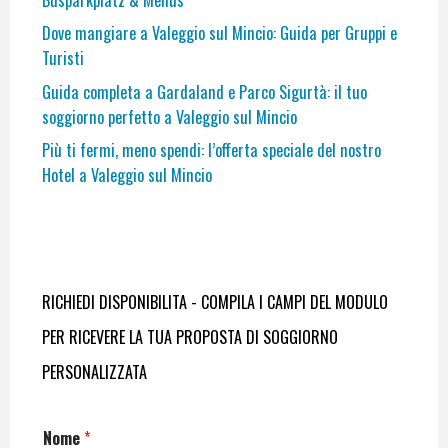
Busparkplatz & Menüs
Dove mangiare a Valeggio sul Mincio: Guida per Gruppi e
Turisti
Guida completa a Gardaland e Parco Sigurtà: il tuo
soggiorno perfetto a Valeggio sul Mincio
Più ti fermi, meno spendi: l’offerta speciale del nostro
Hotel a Valeggio sul Mincio
RICHIEDI DISPONIBILITA - COMPILA I CAMPI DEL MODULO
PER RICEVERE LA TUA PROPOSTA DI SOGGIORNO
PERSONALIZZATA
Nome
*