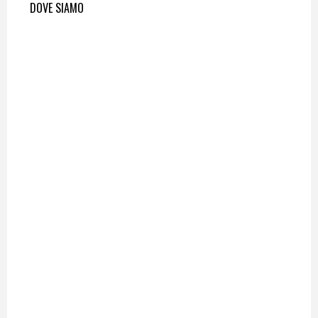
DOVE SIAMO