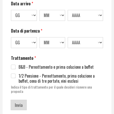
Data arrivo
*
Data di partenza
*
Trattamento
*
B&B - Pernottamento e prima colazione a buffet
1/2 Pensione - Pernottamento, prima colazione a
buffet, cena di tre portate, vini esclusi
Indica il tipo di trattamento per il quale desideri ricevere una
proposta
Invia