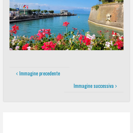
Immagine precedente
Immagine successiva