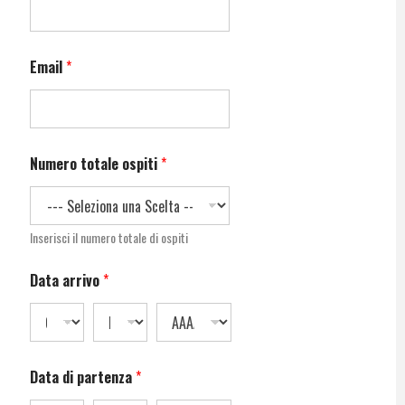
Email
*
Numero totale ospiti
*
Inserisci il numero totale di ospiti
Data arrivo
*
Data di partenza
*