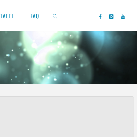
TATTI
FAQ
CERCA