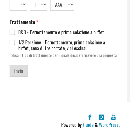
Trattamento
*
B&B - Pernottamento e prima colazione a buffet
1/2 Pensione - Pernottamento, prima colazione a
buffet, cena di tre portate, vini esclusi
Indica il tipo di trattamento per il quale desideri ricevere una proposta
Invia
Powered by
Fluida
&
WordPress.