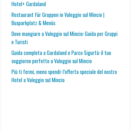
Hotel+ Gardaland
Restaurant für Gruppen in Valeggio sul Mincio |
Busparkplatz & Menüs
Dove mangiare a Valeggio sul Mincio: Guida per Gruppi
e Turisti
Guida completa a Gardaland e Parco Sigurtà: il tuo
soggiorno perfetto a Valeggio sul Mincio
Più ti fermi, meno spendi: l’offerta speciale del nostro
Hotel a Valeggio sul Mincio