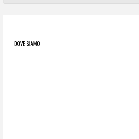
DOVE SIAMO