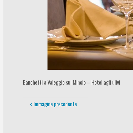
Banchetti a Valeggio sul Mincio – Hotel agli ulivi
Immagine precedente