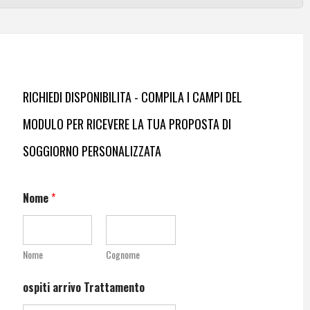
RICHIEDI DISPONIBILITA - COMPILA I CAMPI DEL
MODULO PER RICEVERE LA TUA PROPOSTA DI
SOGGIORNO PERSONALIZZATA
Nome
*
Nome
Cognome
ospiti arrivo Trattamento