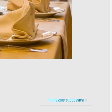
Immagine successiva