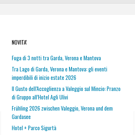
NOVITA'
Fuga di 3 notti tra Garda, Verona e Mantova
Tra Lago di Garda, Verona e Mantova: gli eventi
imperdibili di inizio estate 2026
Il Gusto dell’Accoglienza a Valeggio sul Mincio: Pranzo
di Gruppo all’Hotel Agli Ulivi
Frühling 2026 zwischen Valeggio, Verona und dem
Gardasee
Hotel + Parco Sigurtà