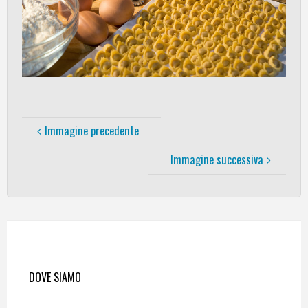
Immagine precedente
Immagine successiva
DOVE SIAMO