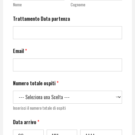
Nome
Cognome
Trattamento Data partenza
Email
*
Numero totale ospiti
*
Inserisci il numero totale di ospiti
Data arrivo
*