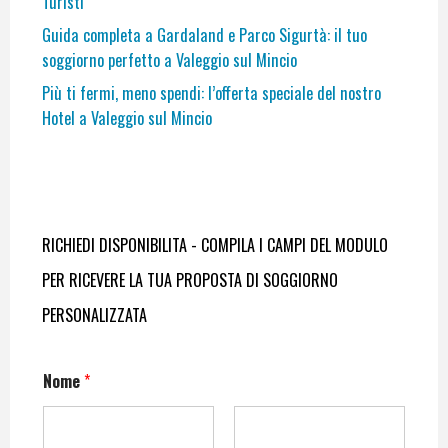
Turisti
Guida completa a Gardaland e Parco Sigurtà: il tuo
soggiorno perfetto a Valeggio sul Mincio
Più ti fermi, meno spendi: l’offerta speciale del nostro
Hotel a Valeggio sul Mincio
RICHIEDI DISPONIBILITA - COMPILA I CAMPI DEL MODULO
PER RICEVERE LA TUA PROPOSTA DI SOGGIORNO
PERSONALIZZATA
Nome
*