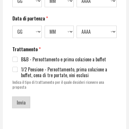
Data di partenza
*
Trattamento
*
B&B - Pernottamento e prima colazione a buffet
1/2 Pensione - Pernottamento, prima colazione a
buffet, cena di tre portate, vini esclusi
Indica il tipo di trattamento per il quale desideri ricevere una
proposta
Invia