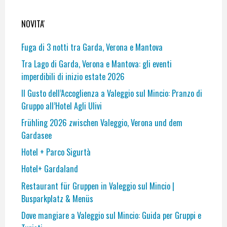
NOVITA'
Fuga di 3 notti tra Garda, Verona e Mantova
Tra Lago di Garda, Verona e Mantova: gli eventi
imperdibili di inizio estate 2026
Il Gusto dell’Accoglienza a Valeggio sul Mincio: Pranzo di
Gruppo all’Hotel Agli Ulivi
Frühling 2026 zwischen Valeggio, Verona und dem
Gardasee
Hotel + Parco Sigurtà
Hotel+ Gardaland
Restaurant für Gruppen in Valeggio sul Mincio |
Busparkplatz & Menüs
Dove mangiare a Valeggio sul Mincio: Guida per Gruppi e