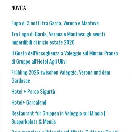
NOVITA'
Fuga di 3 notti tra Garda, Verona e Mantova
Tra Lago di Garda, Verona e Mantova: gli eventi
imperdibili di inizio estate 2026
Il Gusto dell’Accoglienza a Valeggio sul Mincio: Pranzo
di Gruppo all’Hotel Agli Ulivi
Frühling 2026 zwischen Valeggio, Verona und dem
Gardasee
Hotel + Parco Sigurtà
Hotel+ Gardaland
Restaurant für Gruppen in Valeggio sul Mincio |
Busparkplatz & Menüs