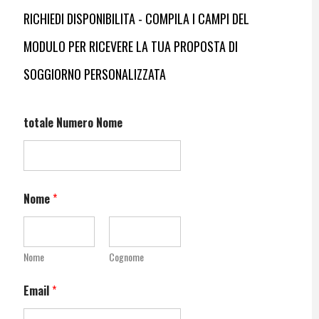
RICHIEDI DISPONIBILITA - COMPILA I CAMPI DEL
MODULO PER RICEVERE LA TUA PROPOSTA DI
SOGGIORNO PERSONALIZZATA
totale Numero Nome
Nome
*
Nome
Cognome
Email
*