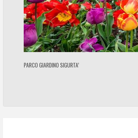
PARCO GIARDINO SIGURTA’