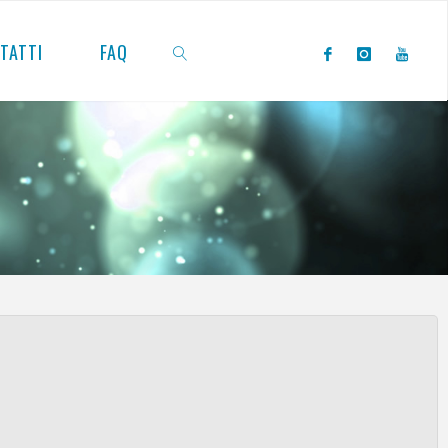
TATTI
FAQ
CERCA