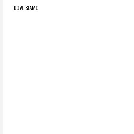
DOVE SIAMO