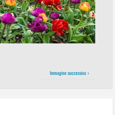
Immagine successiva