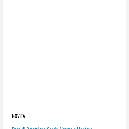
NOVITA'