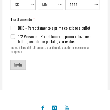
Trattamento
*
B&B - Pernottamento e prima colazione a buffet
1/2 Pensione - Pernottamento, prima colazione a
buffet, cena di tre portate, vini esclusi
Indica il tipo di trattamento per il quale desideri ricevere una
proposta
Invia