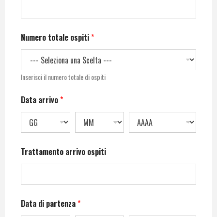
Numero totale ospiti
*
Inserisci il numero totale di ospiti
Data arrivo
*
Trattamento arrivo ospiti
Data di partenza
*