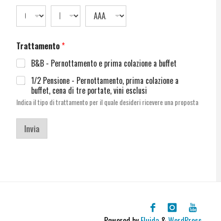
Trattamento
*
B&B - Pernottamento e prima colazione a buffet
1/2 Pensione - Pernottamento, prima colazione a
buffet, cena di tre portate, vini esclusi
Indica il tipo di trattamento per il quale desideri ricevere una proposta
Invia
Powered by
Fluida
&
WordPress.