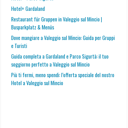
Hotel+ Gardaland
Restaurant für Gruppen in Valeggio sul Mincio |
Busparkplatz & Menüs
Dove mangiare a Valeggio sul Mincio: Guida per Gruppi
e Turisti
Guida completa a Gardaland e Parco Sigurtà: il tuo
soggiorno perfetto a Valeggio sul Mincio
Più ti fermi, meno spendi: l’offerta speciale del nostro
Hotel a Valeggio sul Mincio