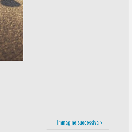
Immagine successiva