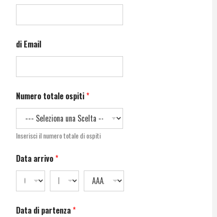
di Email
Numero totale ospiti
*
Inserisci il numero totale di ospiti
Data arrivo
*
Data di partenza
*