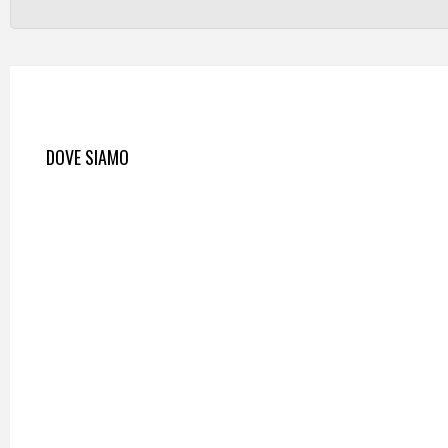
DOVE SIAMO