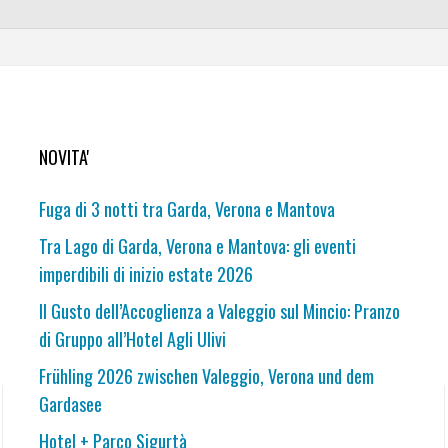
NOVITA'
Fuga di 3 notti tra Garda, Verona e Mantova
Tra Lago di Garda, Verona e Mantova: gli eventi
imperdibili di inizio estate 2026
Il Gusto dell’Accoglienza a Valeggio sul Mincio: Pranzo
di Gruppo all’Hotel Agli Ulivi
Frühling 2026 zwischen Valeggio, Verona und dem
Gardasee
Hotel + Parco Sigurtà