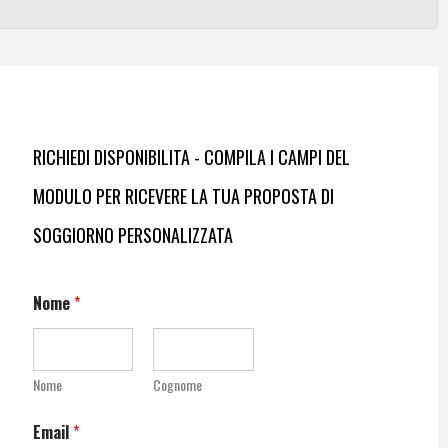
RICHIEDI DISPONIBILITA - COMPILA I CAMPI DEL
MODULO PER RICEVERE LA TUA PROPOSTA DI
SOGGIORNO PERSONALIZZATA
Nome
*
Nome
Cognome
Email
*