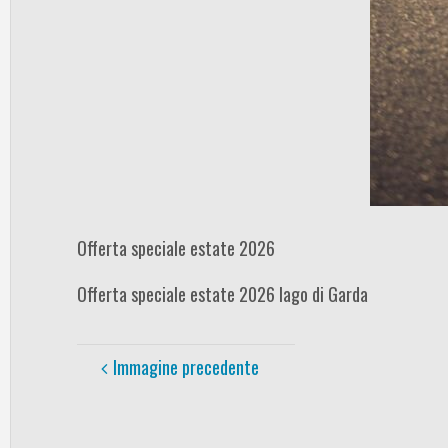
Offerta speciale estate 2026
Offerta speciale estate 2026 lago di Garda
Immagine precedente