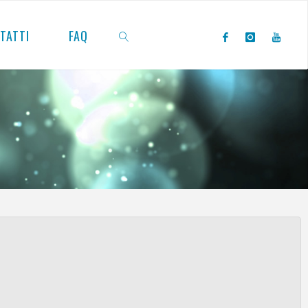
TATTI
FAQ
CERCA