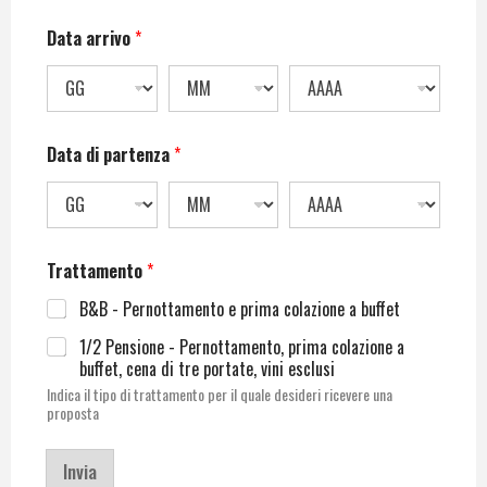
Data arrivo
*
Data di partenza
*
Trattamento
*
B&B - Pernottamento e prima colazione a buffet
1/2 Pensione - Pernottamento, prima colazione a
buffet, cena di tre portate, vini esclusi
Indica il tipo di trattamento per il quale desideri ricevere una
proposta
Invia