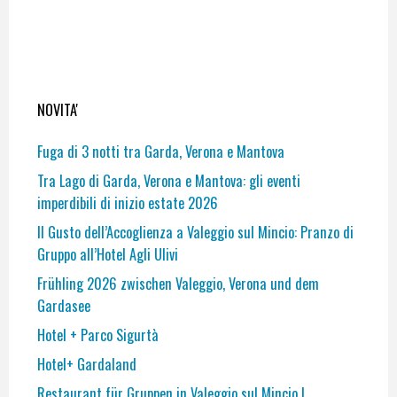
NOVITA'
Fuga di 3 notti tra Garda, Verona e Mantova
Tra Lago di Garda, Verona e Mantova: gli eventi
imperdibili di inizio estate 2026
Il Gusto dell’Accoglienza a Valeggio sul Mincio: Pranzo di
Gruppo all’Hotel Agli Ulivi
Frühling 2026 zwischen Valeggio, Verona und dem
Gardasee
Hotel + Parco Sigurtà
Hotel+ Gardaland
Restaurant für Gruppen in Valeggio sul Mincio |