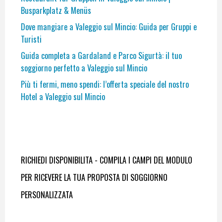
Busparkplatz & Menüs
Dove mangiare a Valeggio sul Mincio: Guida per Gruppi e
Turisti
Guida completa a Gardaland e Parco Sigurtà: il tuo
soggiorno perfetto a Valeggio sul Mincio
Più ti fermi, meno spendi: l’offerta speciale del nostro
Hotel a Valeggio sul Mincio
RICHIEDI DISPONIBILITA - COMPILA I CAMPI DEL MODULO
PER RICEVERE LA TUA PROPOSTA DI SOGGIORNO
PERSONALIZZATA