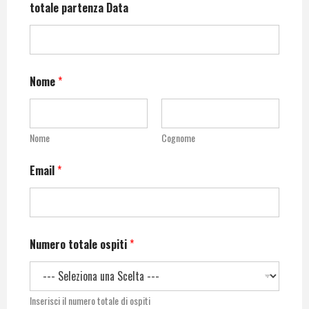
totale partenza Data
Nome
*
Nome
Cognome
Email
*
Numero totale ospiti
*
Inserisci il numero totale di ospiti