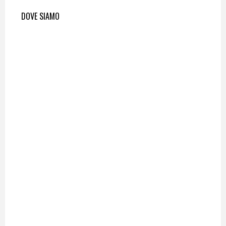
DOVE SIAMO