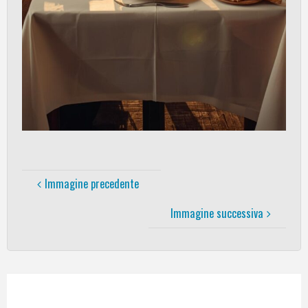
Immagine precedente
Immagine successiva