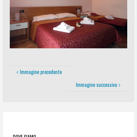
Immagine precedente
Immagine successiva
DOVE SIAMO