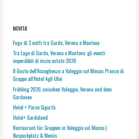
NOVITA'
Fuga di 3 notti tra Garda, Verona e Mantova
Tra Lago di Garda, Verona e Mantova: gli eventi
imperdibili di inizio estate 2026
Il Gusto dell’Accoglienza a Valeggio sul Mincio: Pranzo di
Gruppo all’Hotel Agli Ulivi
Frühling 2026 zwischen Valeggio, Verona und dem
Gardasee
Hotel + Parco Sigurtà
Hotel+ Gardaland
Restaurant für Gruppen in Valeggio sul Mincio |
Busparkplatz & Menüs