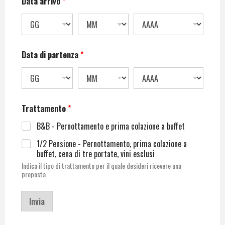
Data arrivo
*
Data di partenza
*
Trattamento
*
B&B - Pernottamento e prima colazione a buffet
1/2 Pensione - Pernottamento, prima colazione a
buffet, cena di tre portate, vini esclusi
Indica il tipo di trattamento per il quale desideri ricevere una
proposta
Invia