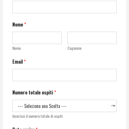
Nome
*
Nome
Cognome
Email
*
Numero totale ospiti
*
Inserisci il numero totale di ospiti