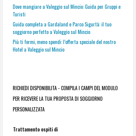
Dove mangiare a Valeggio sul Mincio: Guida per Gruppi e
Turisti
Guida completa a Gardaland e Parco Sigurtà: il tuo
soggiorno perfetto a Valeggio sul Mincio
Più ti fermi, meno spendi: l’offerta speciale del nostro
Hotel a Valeggio sul Mincio
RICHIEDI DISPONIBILITA - COMPILA I CAMPI DEL MODULO
PER RICEVERE LA TUA PROPOSTA DI SOGGIORNO
PERSONALIZZATA
Trattamento ospiti di