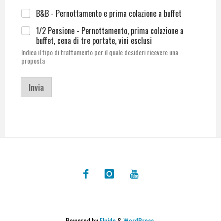
B&B - Pernottamento e prima colazione a buffet
1/2 Pensione - Pernottamento, prima colazione a
buffet, cena di tre portate, vini esclusi
Indica il tipo di trattamento per il quale desideri ricevere una
proposta
Invia
Powered by
Fluida
&
WordPress.