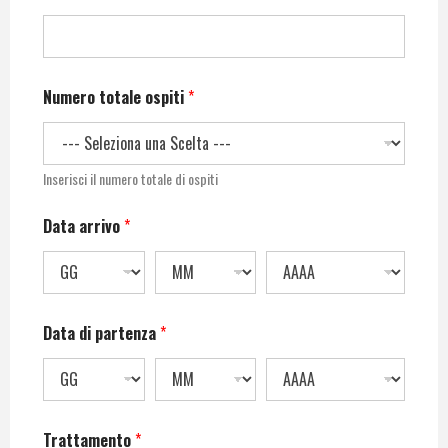
Numero totale ospiti
*
Inserisci il numero totale di ospiti
Data arrivo
*
Data di partenza
*
Trattamento
*