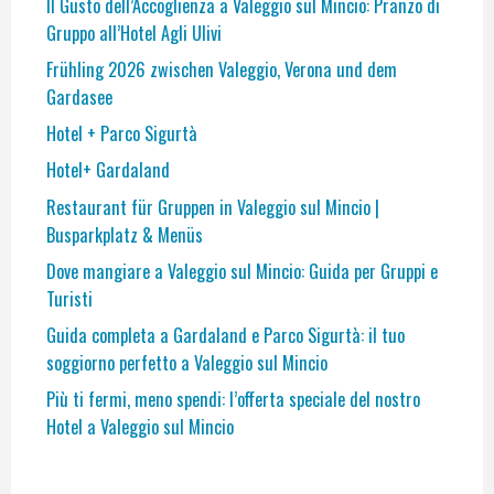
Il Gusto dell’Accoglienza a Valeggio sul Mincio: Pranzo di
Gruppo all’Hotel Agli Ulivi
Frühling 2026 zwischen Valeggio, Verona und dem
Gardasee
Hotel + Parco Sigurtà
Hotel+ Gardaland
Restaurant für Gruppen in Valeggio sul Mincio |
Busparkplatz & Menüs
Dove mangiare a Valeggio sul Mincio: Guida per Gruppi e
Turisti
Guida completa a Gardaland e Parco Sigurtà: il tuo
soggiorno perfetto a Valeggio sul Mincio
Più ti fermi, meno spendi: l’offerta speciale del nostro
Hotel a Valeggio sul Mincio