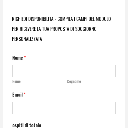
RICHIEDI DISPONIBILITA - COMPILA I CAMPI DEL MODULO
PER RICEVERE LA TUA PROPOSTA DI SOGGIORNO
PERSONALIZZATA
Nome
*
Nome
Cognome
Email
*
ospiti di totale