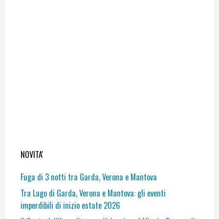
NOVITA'
Fuga di 3 notti tra Garda, Verona e Mantova
Tra Lago di Garda, Verona e Mantova: gli eventi
imperdibili di inizio estate 2026