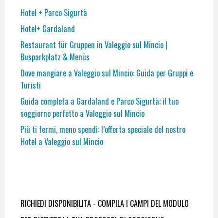
Hotel + Parco Sigurtà
Hotel+ Gardaland
Restaurant für Gruppen in Valeggio sul Mincio |
Busparkplatz & Menüs
Dove mangiare a Valeggio sul Mincio: Guida per Gruppi e
Turisti
Guida completa a Gardaland e Parco Sigurtà: il tuo
soggiorno perfetto a Valeggio sul Mincio
Più ti fermi, meno spendi: l’offerta speciale del nostro
Hotel a Valeggio sul Mincio
RICHIEDI DISPONIBILITA - COMPILA I CAMPI DEL MODULO