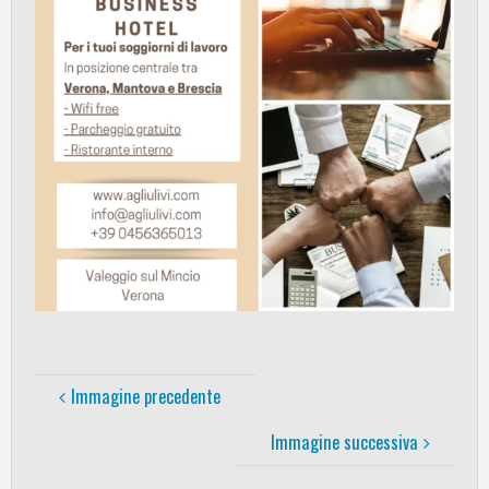
Immagine precedente
Immagine successiva