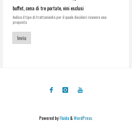
buffet, cena di tre portate, vini esclusi
Indica il tipo di trattamento per il quale desideri ricevere una
proposta
Invia
Powered by
Fluida
&
WordPress.