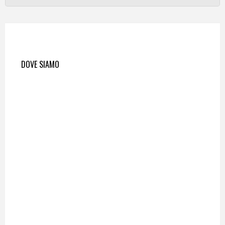
DOVE SIAMO