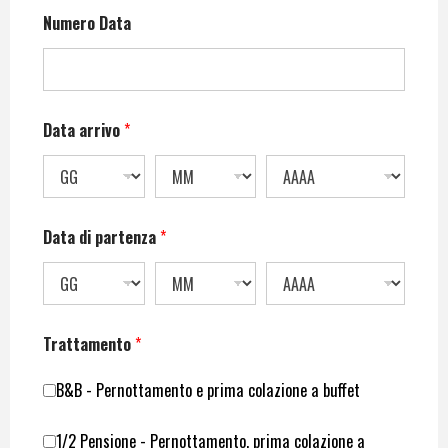
Numero Data
Data arrivo
*
Data di partenza
*
Trattamento
*
B&B - Pernottamento e prima colazione a buffet
1/2 Pensione - Pernottamento, prima colazione a