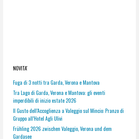
NOVITA'
Fuga di 3 notti tra Garda, Verona e Mantova
Tra Lago di Garda, Verona e Mantova: gli eventi
imperdibili di inizio estate 2026
Il Gusto dell’Accoglienza a Valeggio sul Mincio: Pranzo di
Gruppo all’Hotel Agli Ulivi
Frühling 2026 zwischen Valeggio, Verona und dem
Gardasee