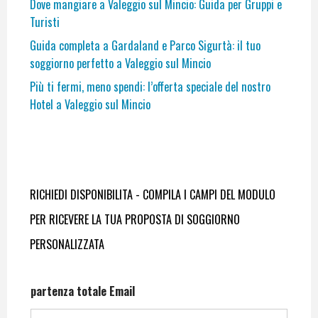
Dove mangiare a Valeggio sul Mincio: Guida per Gruppi e
Turisti
Guida completa a Gardaland e Parco Sigurtà: il tuo
soggiorno perfetto a Valeggio sul Mincio
Più ti fermi, meno spendi: l’offerta speciale del nostro
Hotel a Valeggio sul Mincio
RICHIEDI DISPONIBILITA - COMPILA I CAMPI DEL MODULO
PER RICEVERE LA TUA PROPOSTA DI SOGGIORNO
PERSONALIZZATA
partenza totale Email