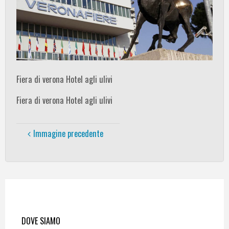
Fiera di verona Hotel agli ulivi
Fiera di verona Hotel agli ulivi
Immagine precedente
DOVE SIAMO