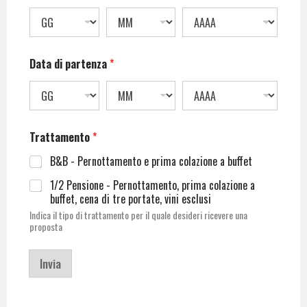
Data di partenza
*
Trattamento
*
B&B - Pernottamento e prima colazione a buffet
1/2 Pensione - Pernottamento, prima colazione a
buffet, cena di tre portate, vini esclusi
Indica il tipo di trattamento per il quale desideri ricevere una
proposta
Invia