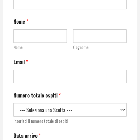
Nome
*
Nome
Cognome
Email
*
Numero totale ospiti
*
Inserisci il numero totale di ospiti
Data arrivo
*