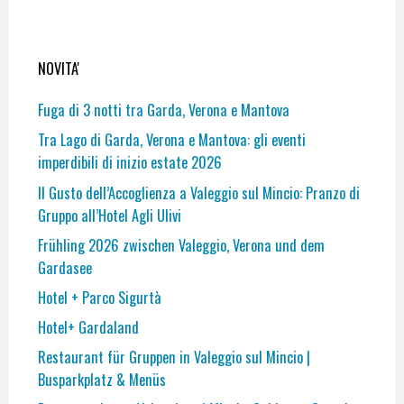
NOVITA'
Fuga di 3 notti tra Garda, Verona e Mantova
Tra Lago di Garda, Verona e Mantova: gli eventi
imperdibili di inizio estate 2026
Il Gusto dell’Accoglienza a Valeggio sul Mincio: Pranzo di
Gruppo all’Hotel Agli Ulivi
Frühling 2026 zwischen Valeggio, Verona und dem
Gardasee
Hotel + Parco Sigurtà
Hotel+ Gardaland
Restaurant für Gruppen in Valeggio sul Mincio |
Busparkplatz & Menüs