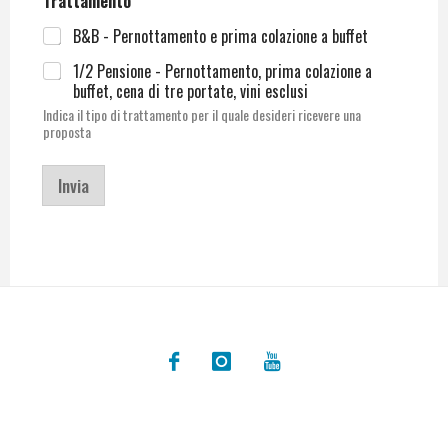
Trattamento
*
B&B - Pernottamento e prima colazione a buffet
1/2 Pensione - Pernottamento, prima colazione a
buffet, cena di tre portate, vini esclusi
Indica il tipo di trattamento per il quale desideri ricevere una
proposta
Invia