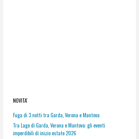
NOVITA'
Fuga di 3 notti tra Garda, Verona e Mantova
Tra Lago di Garda, Verona e Mantova: gli eventi
imperdibili di inizio estate 2026