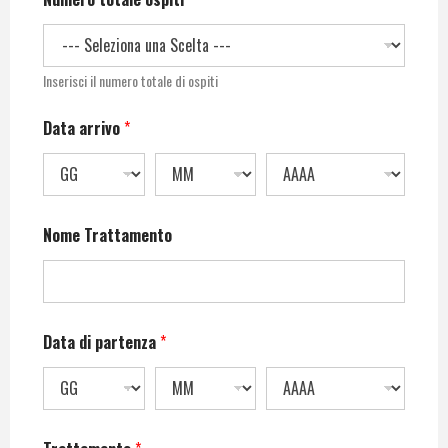
Inserisci il numero totale di ospiti
Data arrivo
*
Nome Trattamento
Data di partenza
*