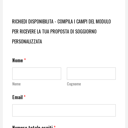
RICHIEDI DISPONIBILITA - COMPILA I CAMPI DEL MODULO
PER RICEVERE LA TUA PROPOSTA DI SOGGIORNO
PERSONALIZZATA
Nome
*
Nome
Cognome
Email
*
Numero totale ospiti
*