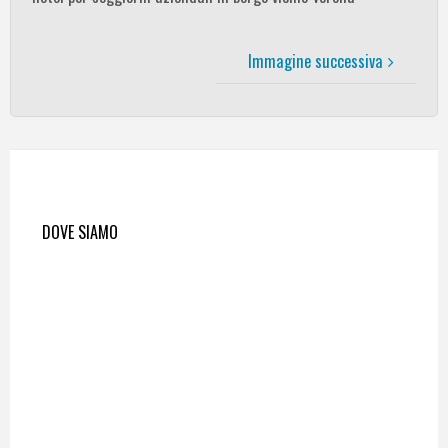
Immagine successiva
DOVE SIAMO