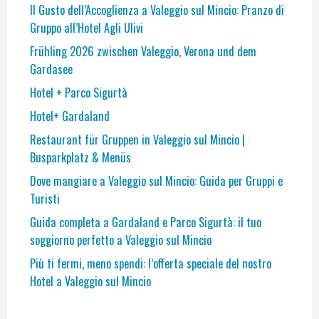
Il Gusto dell’Accoglienza a Valeggio sul Mincio: Pranzo di
Gruppo all’Hotel Agli Ulivi
Frühling 2026 zwischen Valeggio, Verona und dem
Gardasee
Hotel + Parco Sigurtà
Hotel+ Gardaland
Restaurant für Gruppen in Valeggio sul Mincio |
Busparkplatz & Menüs
Dove mangiare a Valeggio sul Mincio: Guida per Gruppi e
Turisti
Guida completa a Gardaland e Parco Sigurtà: il tuo
soggiorno perfetto a Valeggio sul Mincio
Più ti fermi, meno spendi: l’offerta speciale del nostro
Hotel a Valeggio sul Mincio