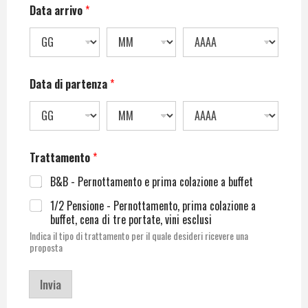
Data arrivo
*
Data di partenza
*
Trattamento
*
B&B - Pernottamento e prima colazione a buffet
1/2 Pensione - Pernottamento, prima colazione a
buffet, cena di tre portate, vini esclusi
Indica il tipo di trattamento per il quale desideri ricevere una
proposta
Invia