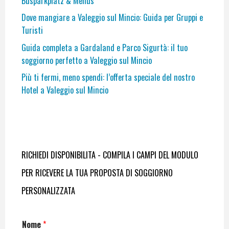
Busparkplatz & Menüs
Dove mangiare a Valeggio sul Mincio: Guida per Gruppi e
Turisti
Guida completa a Gardaland e Parco Sigurtà: il tuo
soggiorno perfetto a Valeggio sul Mincio
Più ti fermi, meno spendi: l’offerta speciale del nostro
Hotel a Valeggio sul Mincio
RICHIEDI DISPONIBILITA - COMPILA I CAMPI DEL MODULO
PER RICEVERE LA TUA PROPOSTA DI SOGGIORNO
PERSONALIZZATA
Nome
*