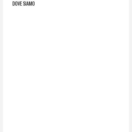
DOVE SIAMO