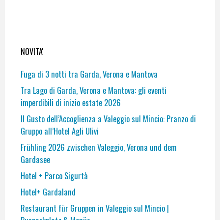
NOVITA'
Fuga di 3 notti tra Garda, Verona e Mantova
Tra Lago di Garda, Verona e Mantova: gli eventi
imperdibili di inizio estate 2026
Il Gusto dell’Accoglienza a Valeggio sul Mincio: Pranzo di
Gruppo all’Hotel Agli Ulivi
Frühling 2026 zwischen Valeggio, Verona und dem
Gardasee
Hotel + Parco Sigurtà
Hotel+ Gardaland
Restaurant für Gruppen in Valeggio sul Mincio |