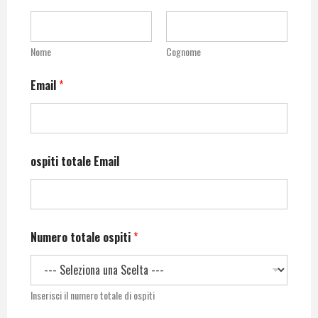
Nome
Cognome
Email
*
ospiti totale Email
Numero totale ospiti
*
Inserisci il numero totale di ospiti