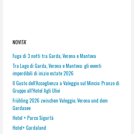
NOVITA'
Fuga di 3 notti tra Garda, Verona e Mantova
Tra Lago di Garda, Verona e Mantova: gli eventi
imperdibili di inizio estate 2026
Il Gusto dell’Accoglienza a Valeggio sul Mincio: Pranzo di
Gruppo all’Hotel Agli Ulivi
Frühling 2026 zwischen Valeggio, Verona und dem
Gardasee
Hotel + Parco Sigurtà
Hotel+ Gardaland