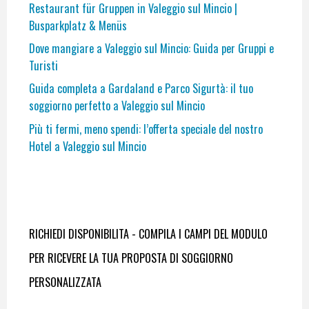
Restaurant für Gruppen in Valeggio sul Mincio |
Busparkplatz & Menüs
Dove mangiare a Valeggio sul Mincio: Guida per Gruppi e
Turisti
Guida completa a Gardaland e Parco Sigurtà: il tuo
soggiorno perfetto a Valeggio sul Mincio
Più ti fermi, meno spendi: l’offerta speciale del nostro
Hotel a Valeggio sul Mincio
RICHIEDI DISPONIBILITA - COMPILA I CAMPI DEL MODULO
PER RICEVERE LA TUA PROPOSTA DI SOGGIORNO
PERSONALIZZATA