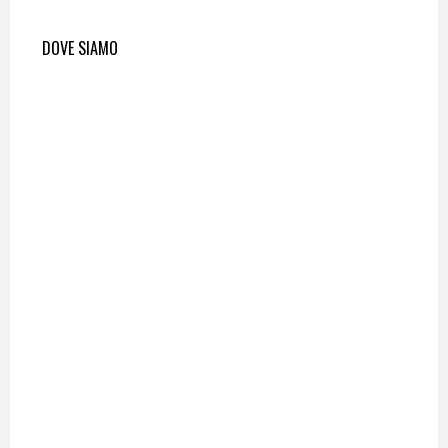
DOVE SIAMO