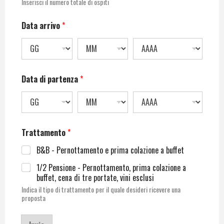
Inserisci il numero totale di ospiti
Data arrivo
*
Data di partenza
*
Trattamento
*
B&B - Pernottamento e prima colazione a buffet
1/2 Pensione - Pernottamento, prima colazione a
buffet, cena di tre portate, vini esclusi
Indica il tipo di trattamento per il quale desideri ricevere una
proposta