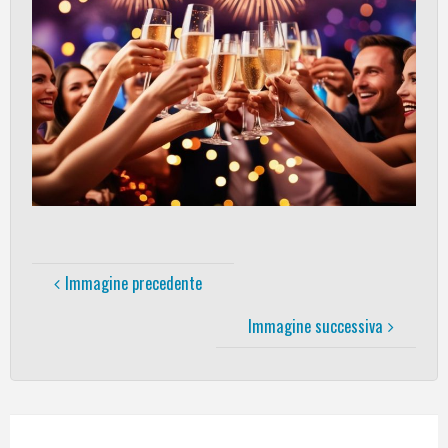
Immagine precedente
Immagine successiva