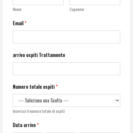
Nome
Cognome
Email
*
arrivo ospiti Trattamento
Numero totale ospiti
*
Inserisci il numero totale di ospiti
Data arrivo
*