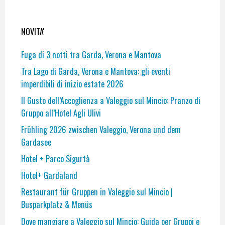
NOVITA'
Fuga di 3 notti tra Garda, Verona e Mantova
Tra Lago di Garda, Verona e Mantova: gli eventi
imperdibili di inizio estate 2026
Il Gusto dell’Accoglienza a Valeggio sul Mincio: Pranzo di
Gruppo all’Hotel Agli Ulivi
Frühling 2026 zwischen Valeggio, Verona und dem
Gardasee
Hotel + Parco Sigurtà
Hotel+ Gardaland
Restaurant für Gruppen in Valeggio sul Mincio |
Busparkplatz & Menüs
Dove mangiare a Valeggio sul Mincio: Guida per Gruppi e