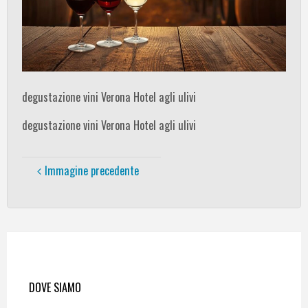
degustazione vini Verona Hotel agli ulivi
degustazione vini Verona Hotel agli ulivi
Immagine precedente
DOVE SIAMO