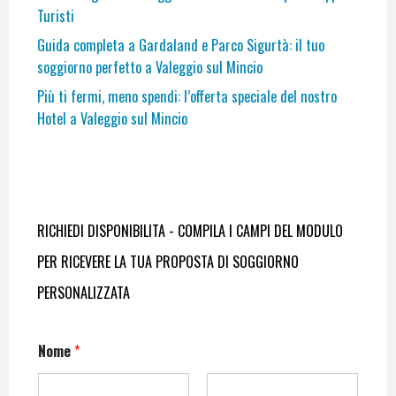
Turisti
Guida completa a Gardaland e Parco Sigurtà: il tuo
soggiorno perfetto a Valeggio sul Mincio
Più ti fermi, meno spendi: l’offerta speciale del nostro
Hotel a Valeggio sul Mincio
RICHIEDI DISPONIBILITA - COMPILA I CAMPI DEL MODULO
PER RICEVERE LA TUA PROPOSTA DI SOGGIORNO
PERSONALIZZATA
Nome
*