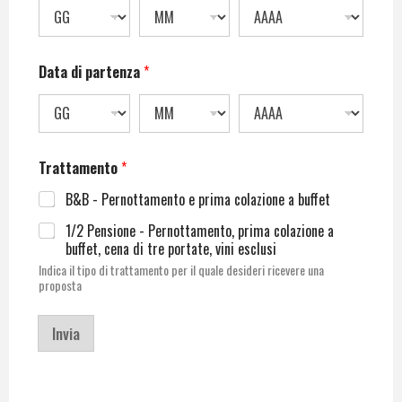
Data di partenza
*
Trattamento
*
B&B - Pernottamento e prima colazione a buffet
1/2 Pensione - Pernottamento, prima colazione a
buffet, cena di tre portate, vini esclusi
Indica il tipo di trattamento per il quale desideri ricevere una
proposta
Invia